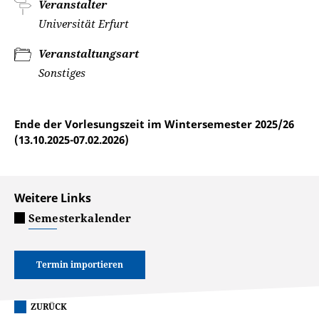
Veranstalter
Universität Erfurt
Veranstaltungsart
Sonstiges
Ende der Vorlesungszeit im Wintersemester 2025/26
(13.10.2025-07.02.2026)
Weitere Links
Semesterkalender
Termin importieren
ZURÜCK