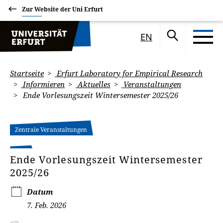
Zur Website der Uni Erfurt
EN
Startseite
Erfurt Laboratory for Empirical Research
Informieren
Aktuelles
Veranstaltungen
Ende Vorlesungszeit Wintersemester 2025/26
Zentrale Veranstaltungen
Ende Vorlesungszeit Wintersemester
2025/26
Datum
7. Feb. 2026