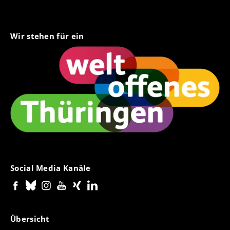
Wir stehen für ein
Social Media Kanäle
Übersicht