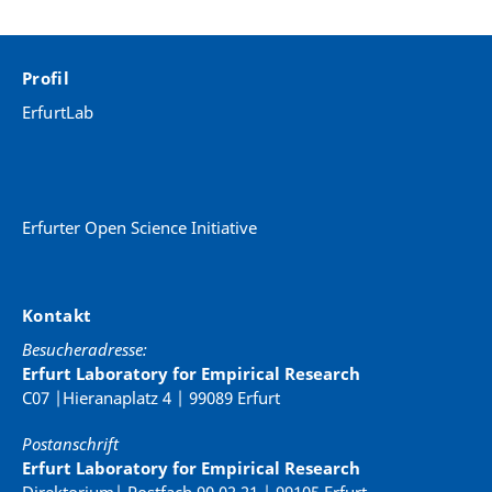
Profil
ErfurtLab
Erfurter Open Science Initiative
Kontakt
Besucheradresse:
Erfurt Laboratory for Empirical Research
C07 |Hieranaplatz 4 | 99089 Erfurt
Postanschrift
Erfurt Laboratory for Empirical Research