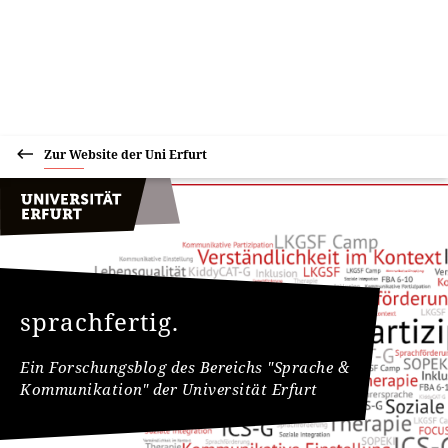
Zur Website der Uni Erfurt
sprachfertig.
Ein Forschungsblog des Bereichs "Sprache &
Kommunikation" der Universität Erfurt