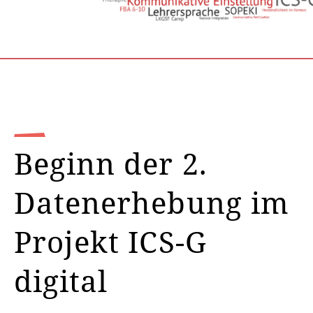
Beginn der 2.
Datenerhebung im
Projekt ICS-G
digital