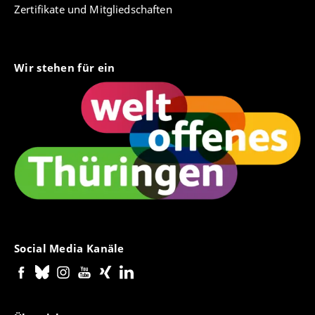
Zertifikate und Mitgliedschaften
Wir stehen für ein
Social Media Kanäle