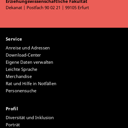
Erziehungswissenschaftliche Fakultät
Dekanat | Postfach 90 02 21 | 99105 Erfurt
Service
Anreise und Adressen
Download-Center
Eigene Daten verwalten
Leichte Sprache
Merchandise
Rat und Hilfe in Notfällen
Personensuche
Profil
Diversität und Inklusion
Porträt