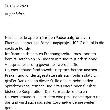
13.02.2023
projekte
©
Nach einer knapp einjährigen Pause aufgrund von
Elternzeit startet das Forschungsprojekt ICS-G digital in die
nächste Runde.
Im Rahmen des ersten Erhebungszeitraumes konnten
bereits Daten von 15 Kindern mit und 29 Kindern ohne
Aussprachestörung gewonnen werden. Die
Datenerhebung fand sowohl in sprachtherapeutischen
Praxen und Kindertagesstätten als auch online statt. Ein
großer Dank gilt an dieser Stelle den teilnehmenden
Sprachtherapeut*innen und Kita-Leiter*innen für ihre
bisherige Kooperation! Das Format der digitalen
Datenerhebung stellte zudem eine praktische Ergänzung
dar und wird auch nach der Corona-Pandemie weiter
genutzt.