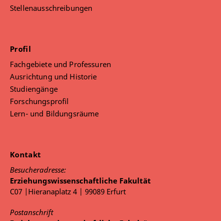
Stellenausschreibungen
Profil
Fachgebiete und Professuren
Ausrichtung und Historie
Studiengänge
Forschungsprofil
Lern- und Bildungsräume
Kontakt
Besucheradresse:
Erziehungswissenschaftliche Fakultät
C07 |Hieranaplatz 4 | 99089 Erfurt
Postanschrift