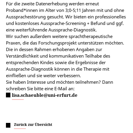
Für die zweite Datenerhebung werden erneut
Proband*innen im Alter von 3;0-5;11 Jahren mit und ohne
Aussprachestörung gesucht. Wir bieten ein professionelles
und kostenloses Aussprache-Screening + Befund und ggf.
eine weiterführende Aussprache-Diagnostik.
Wir suchen außerdem weitere sprachtherapeutische
Praxen, die das Forschungsprojekt unterstützen möchten.
Die in dessen Rahmen erhobenen Angaben zur
Verständlichkeit und kommunikativen Teilhabe des
entsprechenden Kindes sowie die Ergebnisse der
Aussprache-Diagnostik können in die Therapie mit
einfließen und sie weiter verbessern.
Sie haben Interesse und möchten teilnehmen? Dann
schreiben Sie bitte eine E-Mail an:
lisa.schaeuble@uni-erfurt.de
Zurück zur Übersicht