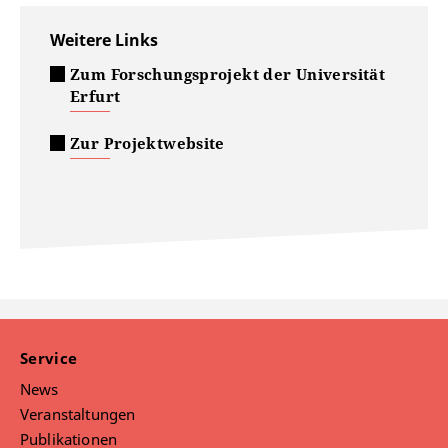
Weitere Links
Zum Forschungsprojekt der Universität
Erfurt
Zur Projektwebsite
Service
News
Veranstaltungen
Publikationen