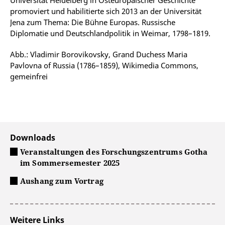
promoviert und habilitierte sich 2013 an der Universität
Jena zum Thema: Die Bühne Europas. Russische
Diplomatie und Deutschlandpolitik in Weimar, 1798
–
1819.
Abb.: Vladimir Borovikovsky, Grand Duchess Maria
Pavlovna of Russia (1786–1859)
, Wikimedia Commons,
gemeinfrei
Downloads
Veranstaltungen des Forschungszentrums Gotha
im Sommersemester 2025
Aushang zum Vortrag
Weitere Links