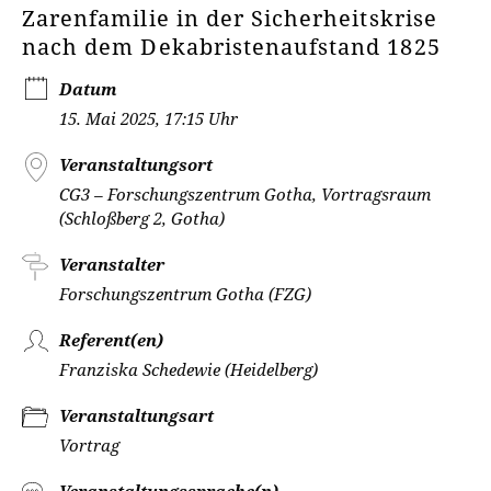
Zarenfamilie in der Sicherheitskrise
nach dem Dekabristenaufstand 1825
Datum
15. Mai 2025, 17:15 Uhr
Veranstaltungsort
CG3 – Forschungszentrum Gotha, Vortragsraum
(Schloßberg 2, Gotha)
Veranstalter
Forschungszentrum Gotha (FZG)
Referent(en)
Franziska Schedewie (Heidelberg)
Veranstaltungsart
Vortrag