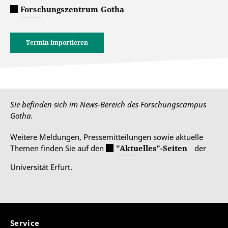
Forschungszentrum Gotha
Termin importieren
Sie befinden sich im News-Bereich des Forschungscampus
Gotha.
Weitere Meldungen, Pressemitteilungen sowie aktuelle
Themen finden Sie auf den
"Aktuelles"-Seiten
der
Universität Erfurt.
Service