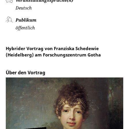
Veranstaltungssprache(n)
Deutsch
Publikum
öffentlich
Hybrider Vortrag von Franziska Schedewie
(Heidelberg) am Forschungszentrum Gotha
Über den Vortrag