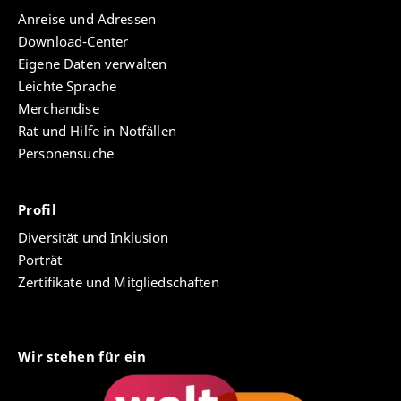
Anreise und Adressen
Download-Center
Eigene Daten verwalten
Leichte Sprache
Merchandise
Rat und Hilfe in Notfällen
Personensuche
Profil
Diversität und Inklusion
Porträt
Zertifikate und Mitgliedschaften
Wir stehen für ein