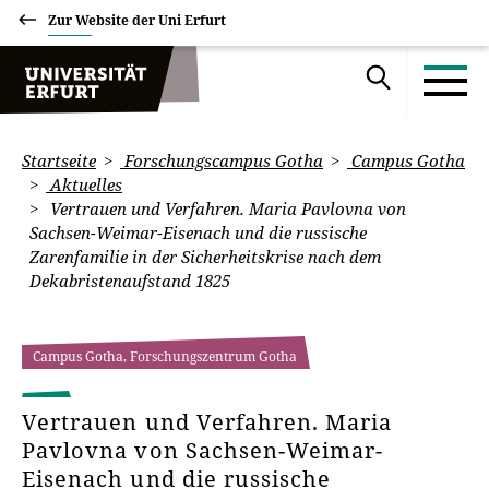
Zur Website der Uni Erfurt
Startseite
Forschungscampus Gotha
Campus Gotha
Aktuelles
Vertrauen und Verfahren. Maria Pavlovna von
Sachsen-Weimar-Eisenach und die russische
Zarenfamilie in der Sicherheitskrise nach dem
Dekabristenaufstand 1825
Campus Gotha, Forschungszentrum Gotha
Vertrauen und Verfahren. Maria
Pavlovna von Sachsen-Weimar-
Eisenach und die russische