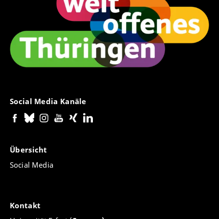
Social Media Kanäle
Übersicht
Social Media
Kontakt