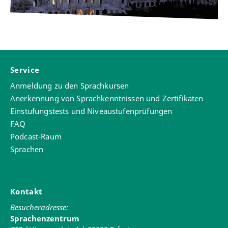
Service
Anmeldung zu den Sprachkursen
Anerkennung von Sprachkenntnissen und Zertifikaten
Einstufungstests und Niveaustufenprüfungen
FAQ
Podcast-Raum
Sprachen
Kontakt
Besucheradresse:
Sprachenzentrum