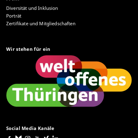
Diversität und Inklusion
Porträt
Zertifikate und Mitgliedschaften
Wir stehen für ein
Social Media Kanäle