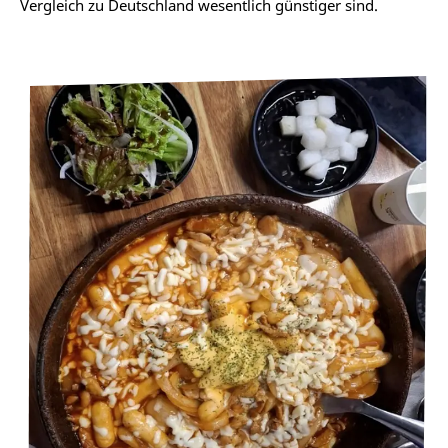
Vergleich zu Deutschland wesentlich günstiger sind.