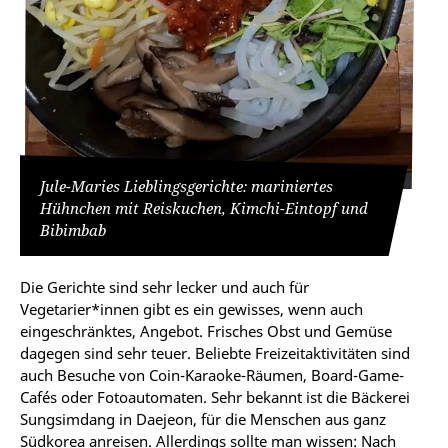
Jule-Maries Lieblingsgerichte: mariniertes
Hühnchen mit Reiskuchen, Kimchi-Eintopf und
Bibimbab
Die Gerichte sind sehr lecker und auch für
Vegetarier*innen gibt es ein gewisses, wenn auch
eingeschränktes, Angebot. Frisches Obst und Gemüse
dagegen sind sehr teuer. Beliebte Freizeitaktivitäten sind
auch Besuche von Coin-Karaoke-Räumen, Board-Game-
Cafés oder Fotoautomaten. Sehr bekannt ist die Bäckerei
Sungsimdang in Daejeon, für die Menschen aus ganz
Südkorea anreisen. Allerdings sollte man wissen: Nach