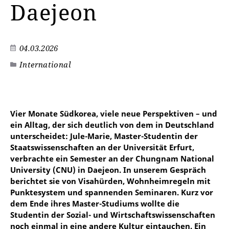
Daejeon
04.03.2026
International
Vier Monate Südkorea, viele neue Perspektiven – und
ein Alltag, der sich deutlich von dem in Deutschland
unterscheidet: Jule-Marie, Master-Studentin der
Staatswissenschaften an der Universität Erfurt,
verbrachte ein Semester an der Chungnam National
University (CNU) in Daejeon. In unserem Gespräch
berichtet sie von Visahürden, Wohnheimregeln mit
Punktesystem und spannenden Seminaren. Kurz vor
dem Ende ihres Master-Studiums wollte die
Studentin der Sozial- und Wirtschaftswissenschaften
noch einmal in eine andere Kultur eintauchen. Ein