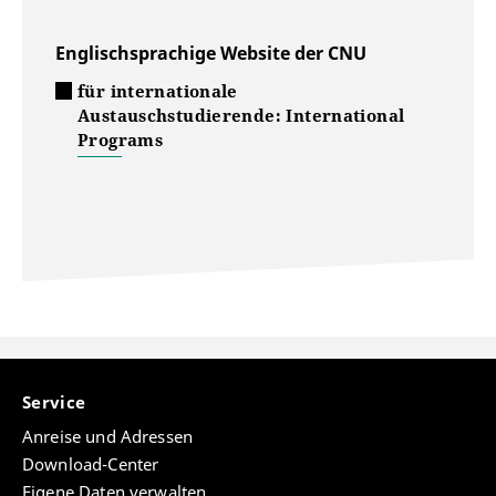
Englischsprachige Website der CNU
für internationale
Austauschstudierende: International
Programs
Service
Anreise und Adressen
Download-Center
Eigene Daten verwalten