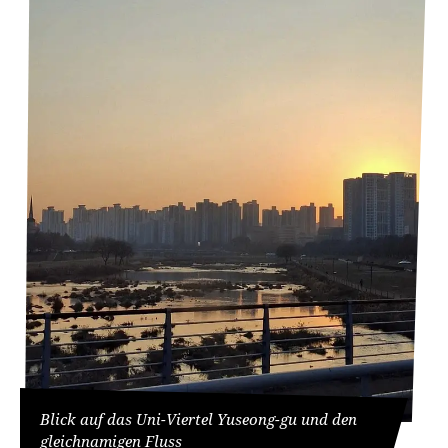
Blick auf das Uni-Viertel Yuseong-gu und den
gleichnamigen Fluss