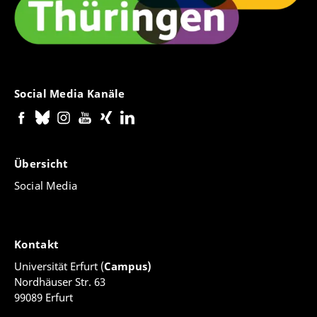
Social Media Kanäle
Übersicht
Social Media
Kontakt
Universität Erfurt (
Campus)
Nordhäuser Str. 63
99089 Erfurt