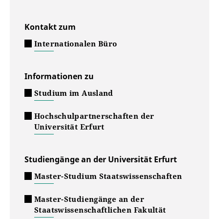
Kontakt zum
Internationalen Büro
Informationen zu
Studium im Ausland
Hochschulpartnerschaften der
Universität Erfurt
Studiengänge an der Universität Erfurt
Master-Studium Staatswissenschaften
Master-Studiengänge an der
Staatswissenschaftlichen Fakultät