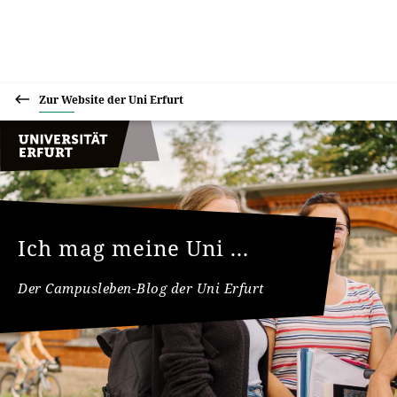
Zur Website der Uni Erfurt
Ich mag meine Uni ...
Der Campusleben-Blog der Uni Erfurt