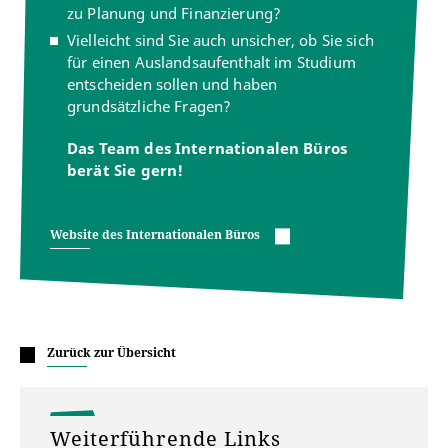
zu Planung und Finanzierung?
Vielleicht sind Sie auch unsicher, ob Sie sich
für einen Auslandsaufenthalt im Studium
entscheiden sollen und haben
grundsätzliche Fragen?
Das Team des Internationalen Büros
berät Sie gern!
Website des Internationalen Büros
Zurück zur Übersicht
Weiterführende Links