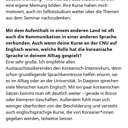
eine eigene Meinung bilden. Ihre Kurse haben mich
motiviert, auch im Selbststudium weiter über die Themen
aus dem Seminar nachzudenken.
Mit dem Aufenthalt in einem anderen Land ist oft
auch die Kommunikation in einer anderen Sprache
verbunden. Auch wenn deine Kurse an der CNU auf
Englisch waren, welche Rolle hat die koreanische
Sprache in deinem Alltag gespielt?
Eine sehr große. Ich empfehle allen
Austauschstudierenden den Koreanisch-Intensivkurs, denn
schon grundlegende Sprachkenntnisse helfen enorm, sei
es im Alltag oder an der Universität. In Daejeon sprechen
viele Menschen kaum Englisch. Mit ein paar koreanischen
Sätzen kommt man oft deutlich weiter – gerade in Büros
oder kleineren Geschäften. Außerdem fühlt man sich
weniger überfordert von der Beschilderung und versteht
auch englischsprachige Kurse, die von Koreaner*innen
gegeben werden, teilweise besser.