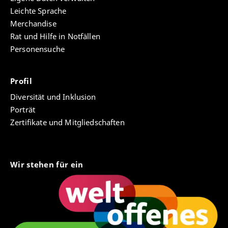
Leichte Sprache
Merchandise
Rat und Hilfe in Notfällen
Personensuche
Profil
Diversität und Inklusion
Porträt
Zertifikate und Mitgliedschaften
Wir stehen für ein