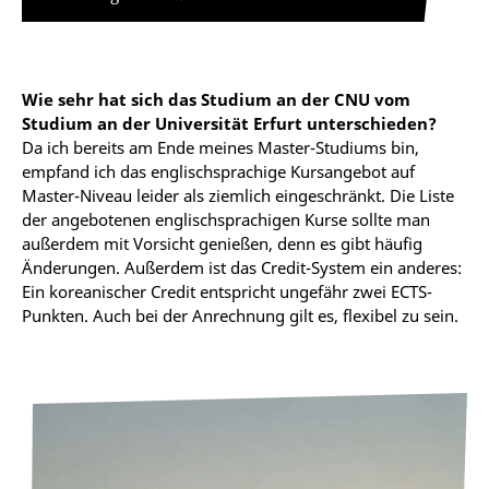
Wie sehr hat sich das Studium an der CNU vom
Studium an der Universität Erfurt unterschieden?
Da ich bereits am Ende meines Master-Studiums bin,
empfand ich das englischsprachige Kursangebot auf
Master-Niveau leider als ziemlich eingeschränkt. Die Liste
der angebotenen englischsprachigen Kurse sollte man
außerdem mit Vorsicht genießen, denn es gibt häufig
Änderungen. Außerdem ist das Credit-System ein anderes:
Ein koreanischer Credit entspricht ungefähr zwei ECTS-
Punkten. Auch bei der Anrechnung gilt es, flexibel zu sein.