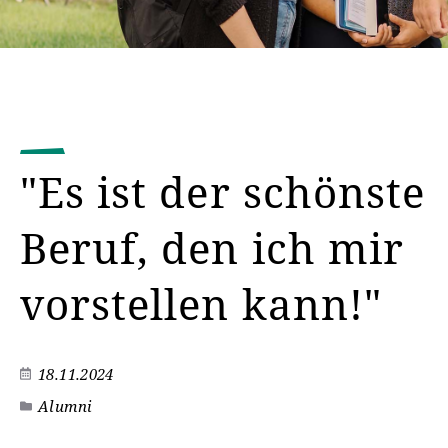
"Es ist der schönste
Beruf, den ich mir
vorstellen kann!"
18.11.2024
Alumni