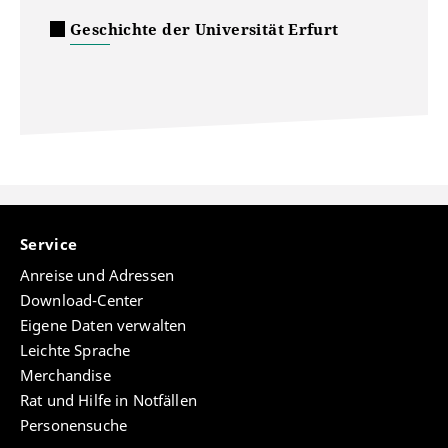
Geschichte der Universität Erfurt
Service
Anreise und Adressen
Download-Center
Eigene Daten verwalten
Leichte Sprache
Merchandise
Rat und Hilfe in Notfällen
Personensuche