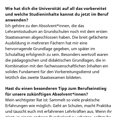
Wie hat dich die Universität auf all das vorbereitet
und welche Studieninhalte kannst du jetzt im Beruf
anwenden?
Ich gehöre zu den Absolvent*innen, die das
Lehramtsstudium an Grundschulen noch mit dem ersten
Staatsexamen abgeschlossen haben. Die breit gefächerte
Ausbildung in mehreren Fächern hat mir eine
hervorragende Grundlage gegeben, um später im
Schulalltag erfolgreich zu sein. Besonders wertvoll waren
die pädagogischen und didaktischen Grundlagen, die in
Kombination mit den fachwissenschaftlichen Inhalten ein
solides Fundament für den Vorbereitungsdienst und
letztlich das zweite Staatsexamen bildeten.
Hast du einen besonderen Tipp zum Berufseinstieg
für unsere zukünftigen Absolvent*innen?
Mein wichtigster Rat ist: Sammelt so viele praktische
Erfahrungen wie möglich. Geht an Schulen, macht Praktika
und tauscht euch mit erfahrenen Lehrkräften aus. Wenn ihr