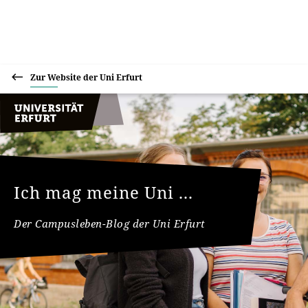
Zur Website der Uni Erfurt
Ich mag meine Uni ...
Der Campusleben-Blog der Uni Erfurt