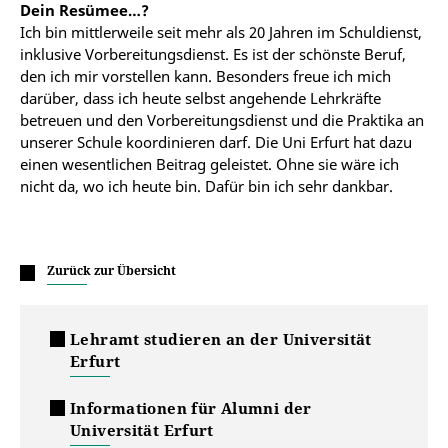
Dein Resümee…?
Ich bin mittlerweile seit mehr als 20 Jahren im Schuldienst,
inklusive Vorbereitungsdienst. Es ist der schönste Beruf,
den ich mir vorstellen kann. Besonders freue ich mich
darüber, dass ich heute selbst angehende Lehrkräfte
betreuen und den Vorbereitungsdienst und die Praktika an
unserer Schule koordinieren darf. Die Uni Erfurt hat dazu
einen wesentlichen Beitrag geleistet. Ohne sie wäre ich
nicht da, wo ich heute bin. Dafür bin ich sehr dankbar.
Zurück zur Übersicht
Lehramt studieren an der Universität
Erfurt
Informationen für Alumni der
Universität Erfurt