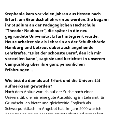
Stephanie kam vor vielen Jahren aus Hessen nach
Erfurt, um Grundschullehrerin zu werden. Sie begann
ihr Studium an der Pädagogischen Hochschule
“Theodor Neubauer”, die später in die neu
gegründete Universität Erfurt integriert wurde.
Heute arbeitet sie als Lehrerin an der Schulbehörde
Hamburg und betreut dabei auch angehende
Lehrkräfte. "Es ist der schönste Beruf, den ich mir
vorstellen kann", sagt sie und berichtet in unserem
Campusblog über ihre ganz persönlichen
Erfahrungen…
Wie bist du damals auf Erfurt und die Universität
aufmerksam geworden?
Nach dem Abitur war ich auf der Suche nach einer
Universität, die mir eine gute Ausbildung im Lehramt für
Grundschulen bietet und gleichzeitig Englisch als
Schwerpunktfach im Angebot hat. Im Jahr 2000 war ich