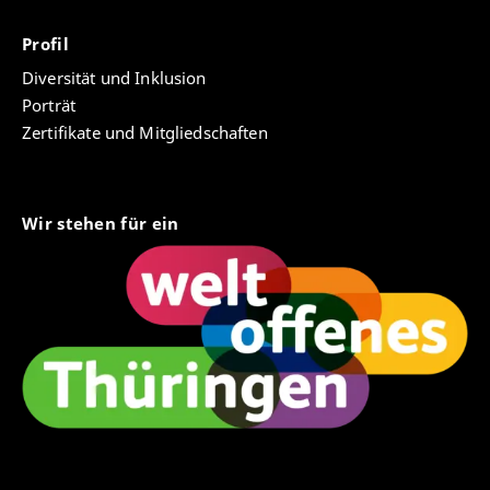
Profil
Diversität und Inklusion
Porträt
Zertifikate und Mitgliedschaften
Wir stehen für ein