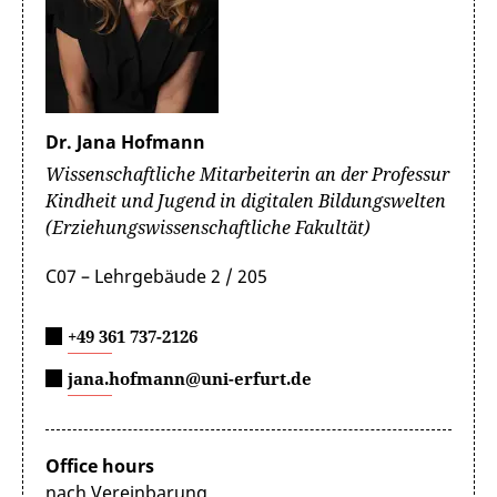
Dr. Jana Hofmann
Wissenschaftliche Mitarbeiterin an der Professur
Kindheit und Jugend in digitalen Bildungswelten
(Erziehungswissenschaftliche Fakultät)
C07 – Lehrgebäude 2 / 205
+49 361 737-2126
jana.hofmann@uni-erfurt.de
Office hours
nach Vereinbarung