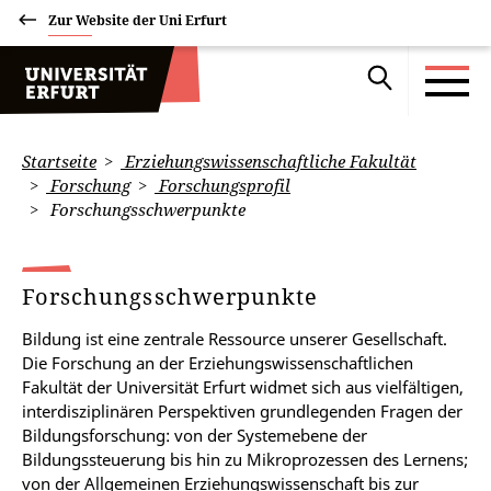
Zur Website der Uni Erfurt
Startseite
Erziehungswissenschaftliche Fakultät
Forschung
Forschungsprofil
Forschungsschwerpunkte
Forschungsschwerpunkte
Bildung ist eine zentrale Ressource unserer Gesellschaft.
Die Forschung an der Erziehungswissenschaftlichen
Fakultät der Universität Erfurt widmet sich aus vielfältigen,
interdisziplinären Perspektiven grundlegenden Fragen der
Bildungsforschung: von der Systemebene der
Bildungssteuerung bis hin zu Mikroprozessen des Lernens;
von der Allgemeinen Erziehungswissenschaft bis zur