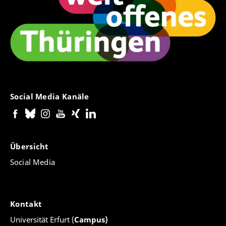
Social Media Kanäle
Übersicht
Social Media
Kontakt
Universität Erfurt (
Campus)