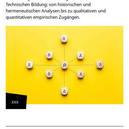
Technischen Bildung; von historischen und
hermeneutischen Analysen bis zu qualitativen und
quantitativen empirischen Zugängen.
xxx