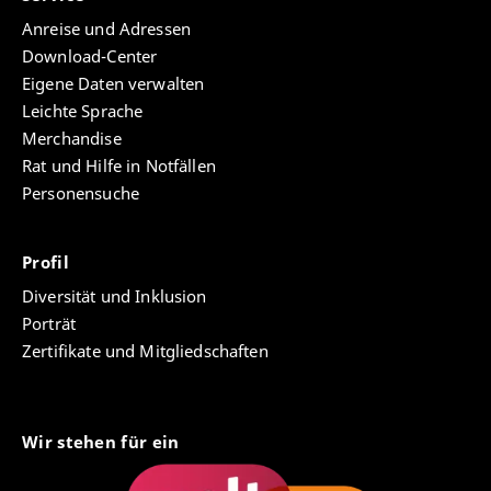
Anreise und Adressen
Download-Center
Eigene Daten verwalten
Leichte Sprache
Merchandise
Rat und Hilfe in Notfällen
Personensuche
Profil
Diversität und Inklusion
Porträt
Zertifikate und Mitgliedschaften
Wir stehen für ein