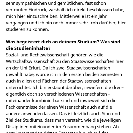
sehr sympathischen und gemütlichen, fast schon
vertrauten Eindruck, weshalb ich direkt beschlossen habe,
mich hier einzuschreiben. Mittlerweile ist ein Jahr
vergangen und ich bin noch immer sehr froh darüber, hier
studieren zu können.
Was begeistert dich an deinem Studium? Was sind
die Studieninhalte?
Sozial- und Rechtswissenschaft gehören wie die
Wirtschaftswissenschaft zu den Staatswissenschaften hier
an der Uni Erfurt. Da ich zwei Staatswissenschaften
gewählt habe, wurde ich in den ersten beiden Semestern
auch in allen drei Fächern der Staatswissenschaften
unterrichtet. Ich bin erstaunt darüber, inwiefern die drei –
eigentlich doch so verschiedenen Wissenschaften –
miteinander kombinierbar sind und inwieweit sich die
Fachkenntnisse der einen Wissenschaft auch auf die
andere anwenden lassen. Das ist letztlich auch Sinn und
Ziel des Studiums, dass man versteht, wie die jeweiligen
Disziplinen miteinander im Zusammenhang stehen. Ab