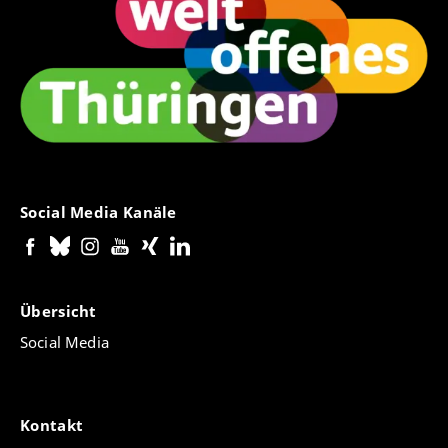
Social Media Kanäle
Übersicht
Social Media
Kontakt