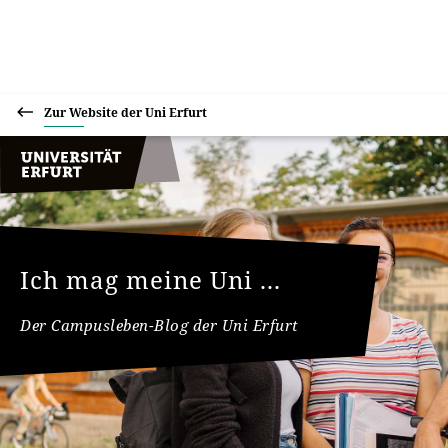
Zur Website der Uni Erfurt
Ich mag meine Uni ...
Der Campusleben-Blog der Uni Erfurt