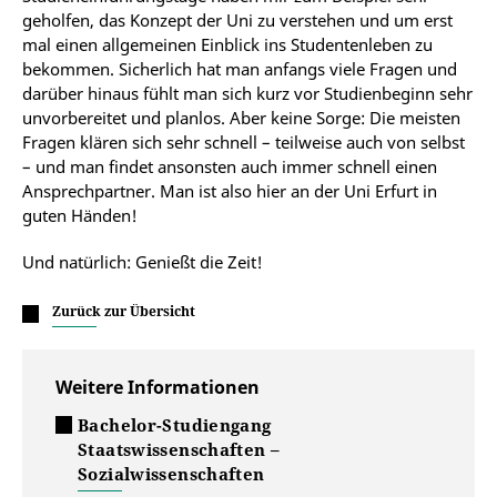
geholfen, das Konzept der Uni zu verstehen und um erst
mal einen allgemeinen Einblick ins Studentenleben zu
bekommen. Sicherlich hat man anfangs viele Fragen und
darüber hinaus fühlt man sich kurz vor Studienbeginn sehr
unvorbereitet und planlos. Aber keine Sorge: Die meisten
Fragen klären sich sehr schnell – teilweise auch von selbst
– und man findet ansonsten auch immer schnell einen
Ansprechpartner. Man ist also hier an der Uni Erfurt in
guten Händen!
Und natürlich: Genießt die Zeit!
Zurück zur Übersicht
Weitere Informationen
Bachelor-Studiengang
Staatswissenschaften –
Sozialwissenschaften