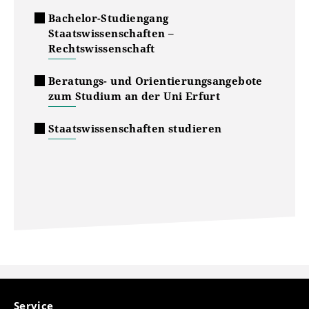
Bachelor-Studiengang
Staatswissenschaften –
Rechtswissenschaft
Beratungs- und Orientierungsangebote
zum Studium an der Uni Erfurt
Staatswissenschaften studieren
Service