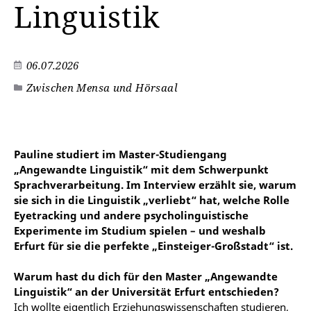
Linguistik
06.07.2026
Zwischen Mensa und Hörsaal
Pauline studiert im Master-Studiengang
„Angewandte Linguistik“ mit dem Schwerpunkt
Sprachverarbeitung. Im Interview erzählt sie, warum
sie sich in die Linguistik „verliebt“ hat, welche Rolle
Eyetracking und andere psycholinguistische
Experimente im Studium spielen – und weshalb
Erfurt für sie die perfekte „Einsteiger-Großstadt“ ist.
Warum hast du dich für den Master „Angewandte
Linguistik“ an der Universität Erfurt entschieden?
Ich wollte eigentlich Erziehungswissenschaften studieren,