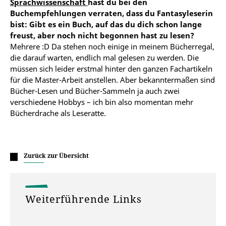
Sprachwissenschaft
hast du bei den
Buchempfehlungen verraten, dass du Fantasyleserin
bist: Gibt es ein Buch, auf das du dich schon lange
freust, aber noch nicht begonnen hast zu lesen?
Mehrere :D Da stehen noch einige in meinem Bücherregal,
die darauf warten, endlich mal gelesen zu werden. Die
müssen sich leider erstmal hinter den ganzen Fachartikeln
für die Master-Arbeit anstellen. Aber bekanntermaßen sind
Bücher-Lesen
und
Bücher-Sammeln
ja auch zwei
verschiedene Hobbys – ich bin also momentan mehr
Bücherdrache als Leseratte.
Zurück zur Übersicht
Weiterführende Links