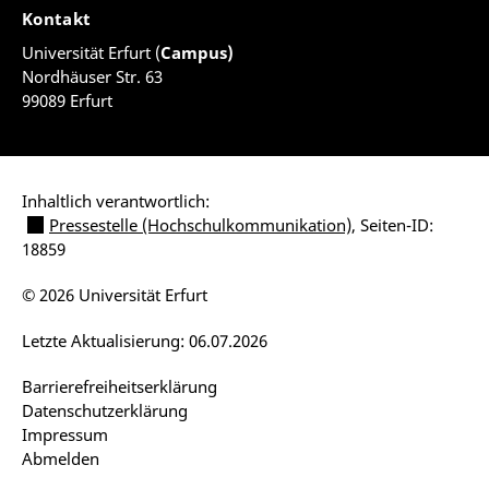
Kontakt
Universität Erfurt (
Campus)
Nordhäuser Str. 63
99089 Erfurt
Inhaltlich verantwortlich:
Pressestelle (Hochschulkommunikation)
, Seiten-ID:
18859
© 2026 Universität Erfurt
Letzte Aktualisierung: 06.07.2026
Barrierefreiheitserklärung
Datenschutzerklärung
Impressum
Abmelden