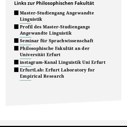
Links zur Philosophischen Fakultät
Master-Studiengang Angewandte
Linguistik
Profil des Master-Studiengangs
Angewandte Linguistik
Seminar für Sprachwissenschaft
Philosophische Fakultät an der
Universität Erfurt
instagram-Kanal Linguistik Uni Erfurt
ErfurtLab: Erfurt Laboratory for
Empirical Research