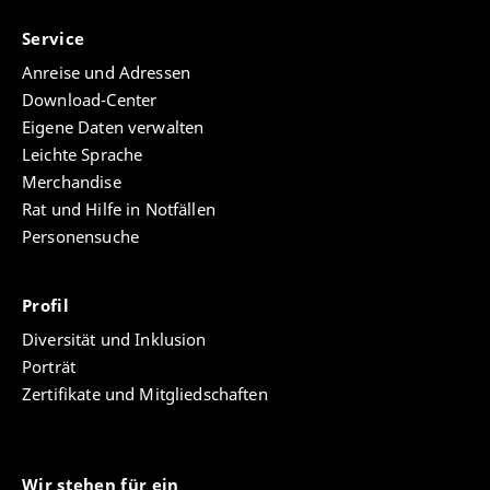
Service
Anreise und Adressen
Download-Center
Eigene Daten verwalten
Leichte Sprache
Merchandise
Rat und Hilfe in Notfällen
Personensuche
Profil
Diversität und Inklusion
Porträt
Zertifikate und Mitgliedschaften
Wir stehen für ein