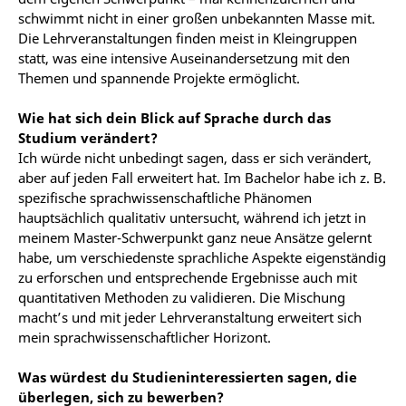
schwimmt nicht in einer großen unbekannten Masse mit.
Die Lehrveranstaltungen finden meist in Kleingruppen
statt, was eine intensive Auseinandersetzung mit den
Themen und spannende Projekte ermöglicht.
Wie hat sich dein Blick auf Sprache durch das
Studium verändert?
Ich würde nicht unbedingt sagen, dass er sich verändert,
aber auf jeden Fall erweitert hat. Im Bachelor habe ich z. B.
spezifische sprachwissenschaftliche Phänomen
hauptsächlich qualitativ untersucht, während ich jetzt in
meinem Master-Schwerpunkt ganz neue Ansätze gelernt
habe, um verschiedenste sprachliche Aspekte eigenständig
zu erforschen und entsprechende Ergebnisse auch mit
quantitativen Methoden zu validieren. Die Mischung
macht’s und mit jeder Lehrveranstaltung erweitert sich
mein sprachwissenschaftlicher Horizont.
Was würdest du Studieninteressierten sagen, die
überlegen, sich zu bewerben?