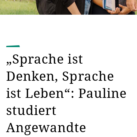
„Sprache ist
Denken, Sprache
ist Leben“: Pauline
studiert
Angewandte