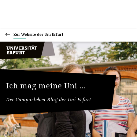
Zur Website der Uni Erfurt
Ich mag meine Uni ...
Der Campusleben-Blog der Uni Erfurt