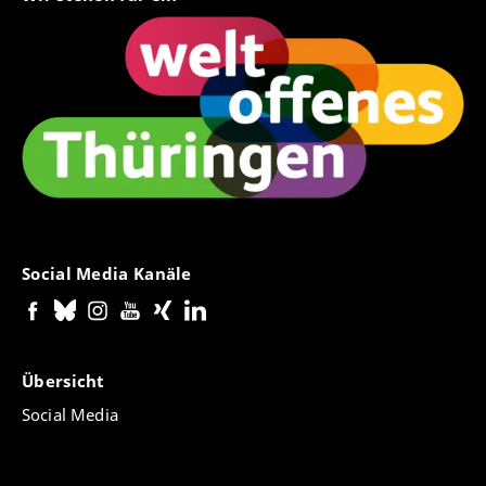
Social Media Kanäle
Übersicht
Social Media