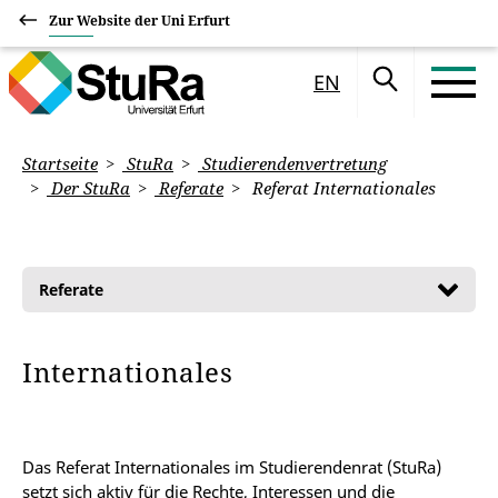
Zur Website der Uni Erfurt
EN
Startseite
StuRa
Studierendenvertretung
Der StuRa
Referate
Referat Internationales
Referate
Internationales
Das Referat Internationales im Studierendenrat (StuRa)
setzt sich aktiv für die Rechte, Interessen und die