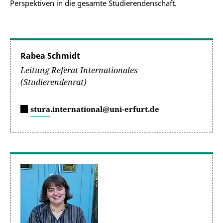
Perspektiven in die gesamte Studierendenschaft.
Rabea Schmidt
Leitung Referat Internationales
(Studierendenrat)
stura.international@uni-erfurt.de