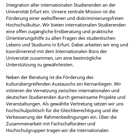
Integration aller internationalen Studierenden an der
Universität Erfurt ein. Unsere zentrale Mission ist die
Förderung einer weltoffenen und diskriminierungsfreien
Hochschulkultur. Wir bieten internationalen Studierenden
eine offen zugängliche Erstberatung und praktische
Orientierungshilfe zu allen Fragen des studentischen
Lebens und Studiums in Erfurt. Dabei arbeiten wir eng und
koordinierend mit dem Internationalen Büro der
Universität zusammen, um eine bestmögliche
Unterstützung zu gewährleisten.
Neben der Beratung ist die Förderung des
kulturübergreifenden Austauschs ein Kernanliegen. Wir
initiieren die Vernetzung zwischen internationalen und
deutschen Studierenden durch gemeinsame Projekte und
Veranstaltungen. Als gewählte Vertretung setzen wir uns
hochschulpolitisch für die Gleichberechtigung und die
Verbesserung der Rahmenbedingungen ein. Über die
Zusammenarbeit mit Fachschaftsräten und
Hochschulgruppen tragen wir die internationalen