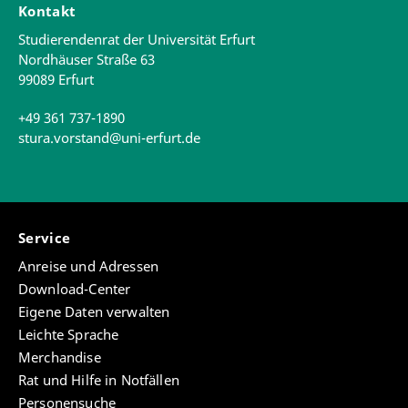
Kontakt
Studierendenrat der Universität Erfurt
Nordhäuser Straße 63
99089 Erfurt
+49 361 737-1890
stura.vorstand@uni-erfurt.de
Service
Anreise und Adressen
Download-Center
Eigene Daten verwalten
Leichte Sprache
Merchandise
Rat und Hilfe in Notfällen
Personensuche