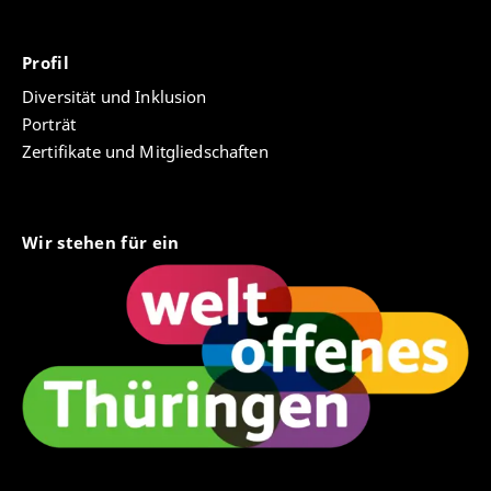
Profil
Diversität und Inklusion
Porträt
Zertifikate und Mitgliedschaften
Wir stehen für ein