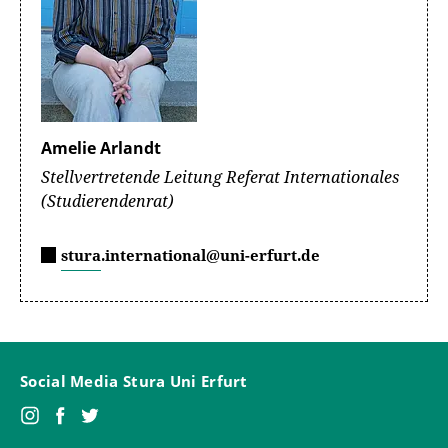
Amelie Arlandt
Stellvertretende Leitung Referat Internationales
(Studierendenrat)
stura.international@uni-erfurt.de
Social Media Stura Uni Erfurt