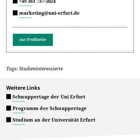
+49 361 737-5024
marketing@uni-erfurt.de
zur Profilseite
Tags: Studieninteressierte
Weitere Links
Schnuppertage der Uni Erfurt
Programm der Schnuppertage
Studium an der Universität Erfurt