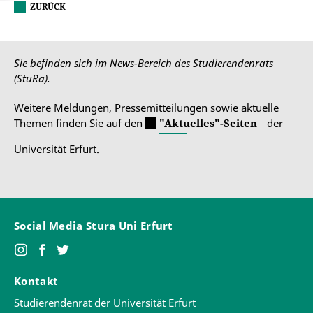
ZURÜCK
Sie befinden sich im News-Bereich des Studierendenrats
(StuRa).
Weitere Meldungen, Pressemitteilungen sowie aktuelle
Themen finden Sie auf den
"Aktuelles"-Seiten
der
Universität Erfurt.
Social Media Stura Uni Erfurt
Kontakt
Studierendenrat der Universität Erfurt