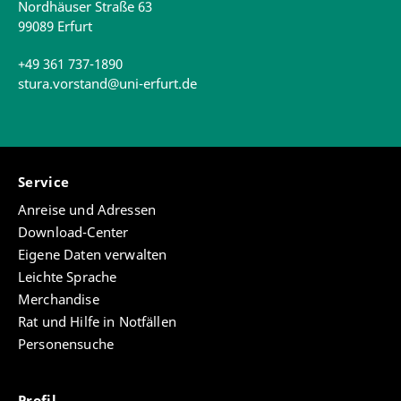
Nordhäuser Straße 63
99089 Erfurt
+49 361 737-1890
stura.vorstand@uni-erfurt.de
Service
Anreise und Adressen
Download-Center
Eigene Daten verwalten
Leichte Sprache
Merchandise
Rat und Hilfe in Notfällen
Personensuche
Profil