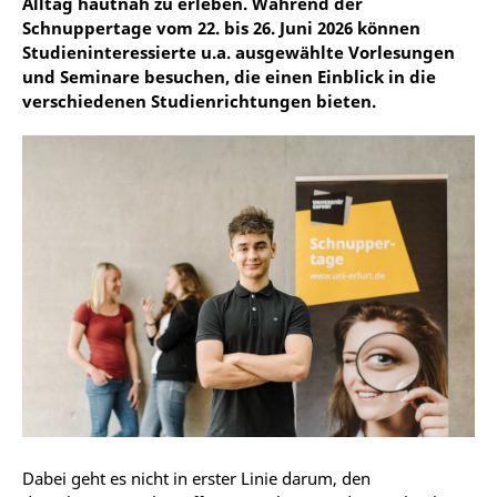
Alltag hautnah zu erleben. Während der
Schnuppertage vom 22. bis 26. Juni 2026 können
Studieninteressierte u.a. ausgewählte Vorlesungen
und Seminare besuchen, die einen Einblick in die
verschiedenen Studienrichtungen bieten.
Dabei geht es nicht in erster Linie darum, den