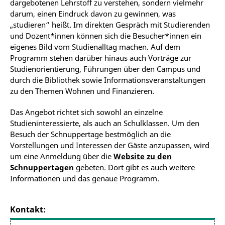
dargebotenen Lehrstoff zu verstehen, sondern vielmehr
darum, einen Eindruck davon zu gewinnen, was
„studieren“ heißt. Im direkten Gespräch mit Studierenden
und Dozent*innen können sich die Besucher*innen ein
eigenes Bild vom Studienalltag machen. Auf dem
Programm stehen darüber hinaus auch Vorträge zur
Studienorientierung, Führungen über den Campus und
durch die Bibliothek sowie Informationsveranstaltungen
zu den Themen Wohnen und Finanzieren.
Das Angebot richtet sich sowohl an einzelne
Studieninteressierte, als auch an Schulklassen. Um den
Besuch der Schnuppertage bestmöglich an die
Vorstellungen und Interessen der Gäste anzupassen, wird
um eine Anmeldung über die
Website zu den
Schnuppertagen
gebeten. Dort gibt es auch weitere
Informationen und das genaue Programm.
Kontakt: