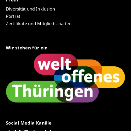
Diversität und Inklusion
Porträt
Zertifikate und Mitgliedschaften
Wir stehen für ein
Social Media Kanäle