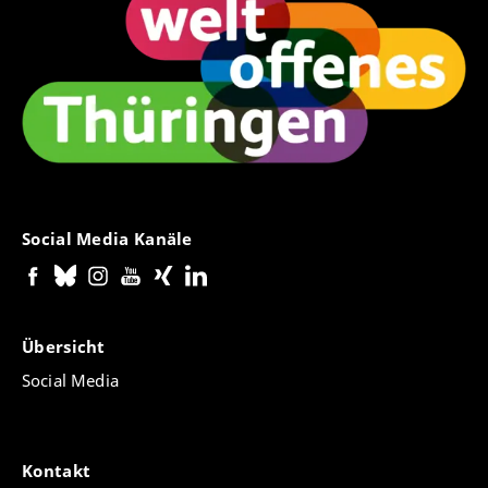
Social Media Kanäle
Übersicht
Social Media
Kontakt