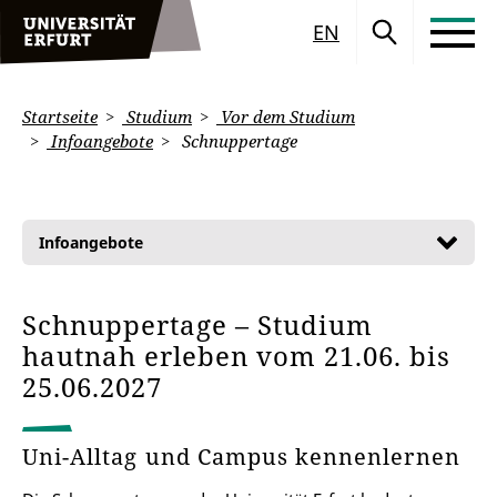
EN
Startseite
Studium
Vor dem Studium
Infoangebote
Schnuppertage
Infoangebote
Schnuppertage – Studium
hautnah erleben vom 21.06. bis
25.06.2027
Uni-Alltag und Campus kennenlernen