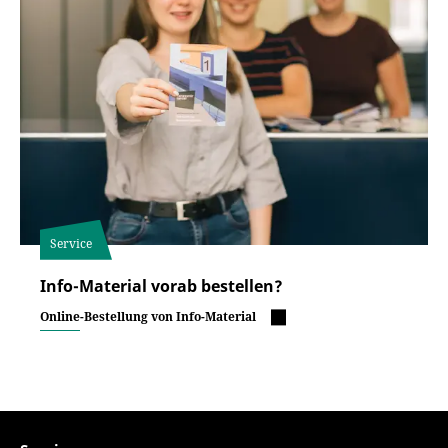
Service
Info-Material vorab bestellen?
Online-Bestellung von Info-Material