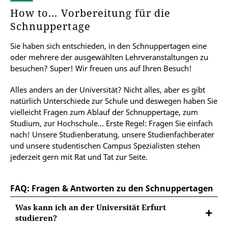
How to... Vorbereitung für die
Schnuppertage
Sie haben sich entschieden, in den Schnuppertagen eine
oder mehrere der ausgewählten Lehrveranstaltungen zu
besuchen? Super! Wir freuen uns auf Ihren Besuch!
Alles anders an der Universität? Nicht alles, aber es gibt
natürlich Unterschiede zur Schule und deswegen haben Sie
vielleicht Fragen zum Ablauf der Schnuppertage, zum
Studium, zur Hochschule... Erste Regel: Fragen Sie einfach
nach! Unsere Studienberatung, unsere Studienfachberater
und unsere studentischen Campus Spezialisten stehen
jederzeit gern mit Rat und Tat zur Seite.
FAQ: Fragen & Antworten zu den Schnuppertagen
Was kann ich an der Universität Erfurt
studieren?