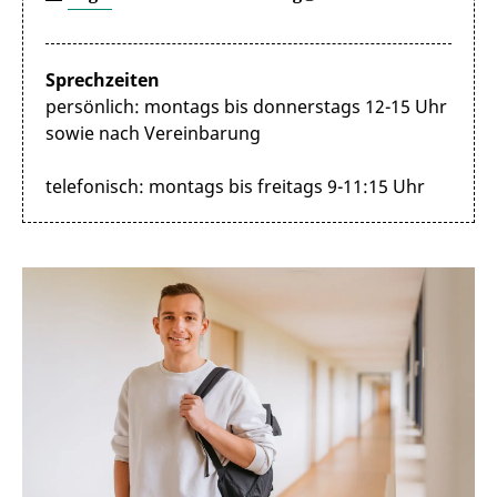
Sprechzeiten
persönlich: montags bis donnerstags 12-15 Uhr
sowie nach Vereinbarung
telefonisch: montags bis freitags 9-11:15 Uhr