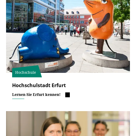
Hochschule
Hochschulstadt Erfurt
Lernen Sie Erfurt kennen!