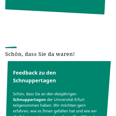
Schön, dass Sie da waren!
Feedback zu den
Schnuppertagen
Schön, dass Sie an den diesjährigen
Schnuppertagen
der Universität Erfurt
teilgenommen haben. Wir möchten gern
erfahren, wie es Ihnen gefallen hat und wie wir