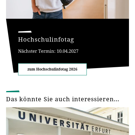
Hochschulinfotag
Nächster Termin: 10.04.2027
zum Hochschulinfotag 2026
Das könnte Sie auch interessieren...