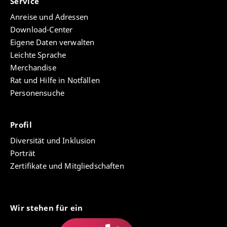
Service
Anreise und Adressen
Download-Center
Eigene Daten verwalten
Leichte Sprache
Merchandise
Rat und Hilfe in Notfällen
Personensuche
Profil
Diversität und Inklusion
Porträt
Zertifikate und Mitgliedschaften
Wir stehen für ein