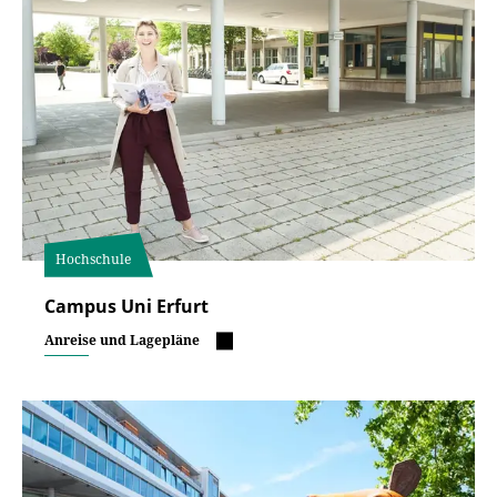
Hochschule
Campus Uni Erfurt
Anreise und Lagepläne