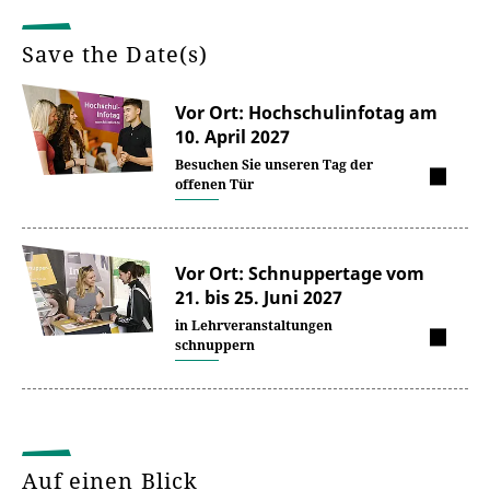
Save the Date(s)
Vor Ort: Hochschulinfotag am
10. April 2027
Besuchen Sie unseren Tag der
offenen Tür
Vor Ort: Schnuppertage vom
21. bis 25. Juni 2027
in Lehrveranstaltungen
schnuppern
Auf einen Blick