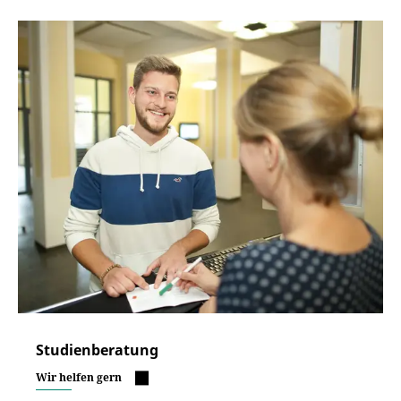
Studienberatung
Wir helfen gern