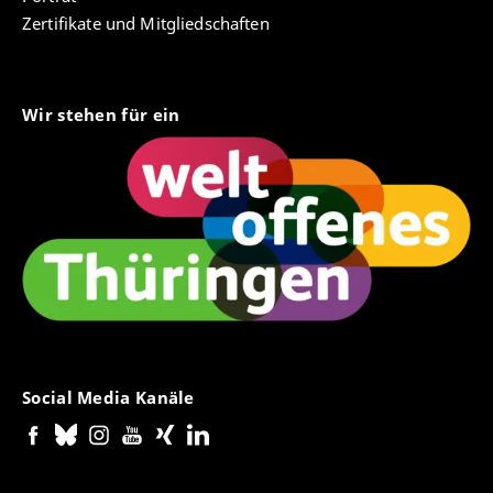
Zertifikate und Mitgliedschaften
Wir stehen für ein
Social Media Kanäle