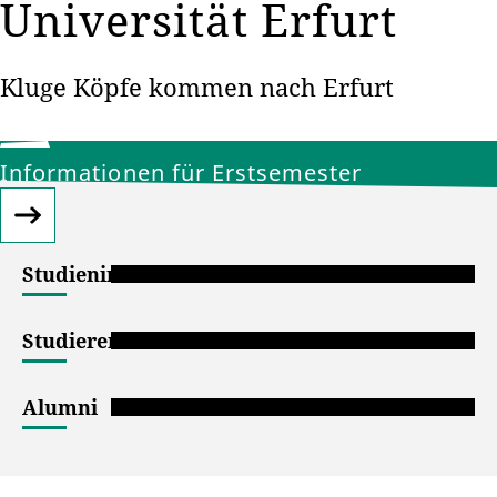
Universität Erfurt
Kluge Köpfe kommen nach Erfurt
Informationen für Erstsemester
Studieninteressierte
Studierende
Alumni