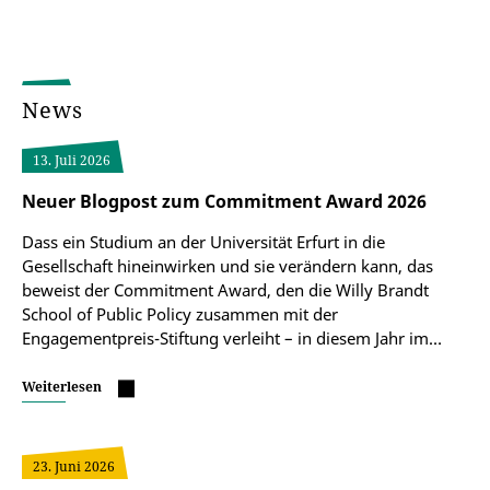
News
13. Juli 2026
Neuer Blogpost zum Commitment Award 2026
Dass ein Studium an der Universität Erfurt in die
Gesellschaft hineinwirken und sie verändern kann, das
beweist der Commitment Award, den die Willy Brandt
School of Public Policy zusammen mit der
Engagementpreis-Stiftung verleiht – in diesem Jahr im…
Weiterlesen
23. Juni 2026