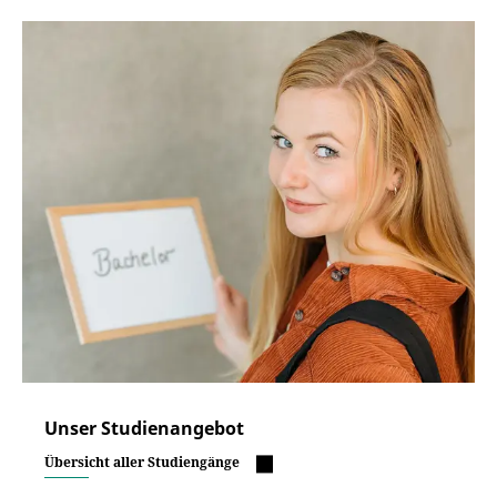
Unser Studienangebot
Übersicht aller Studiengänge