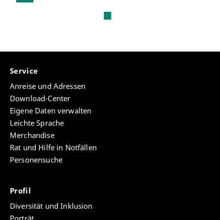
nächste
Service
Anreise und Adressen
Download-Center
Eigene Daten verwalten
Leichte Sprache
Merchandise
Rat und Hilfe in Notfällen
Personensuche
Profil
Diversität und Inklusion
Porträt