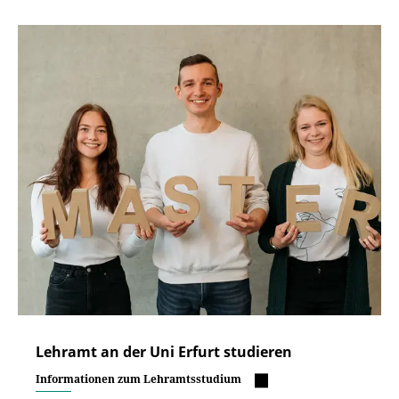
Lehramt an der Uni Erfurt studieren
Informationen zum Lehramtsstudium