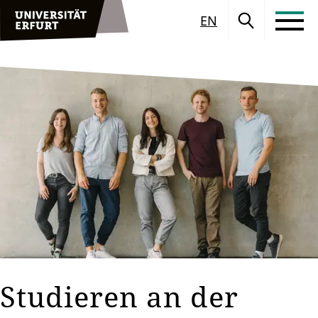
EN
Studieren an der