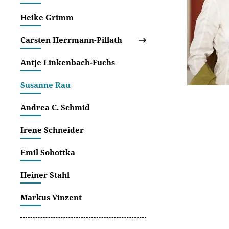
Heike Grimm
Carsten Herrmann-Pillath
Antje Linkenbach-Fuchs
Susanne Rau
Andrea C. Schmid
Irene Schneider
Emil Sobottka
Heiner Stahl
Markus Vinzent