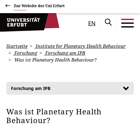
Zur Website der Uni Erfurt
EN
Startseite
Institute for Planetary Health Behaviour
Forschung
Forschung am IPB
Was ist Planetary Health Behaviour?
Forschung am IPB
Was ist Planetary Health
Behaviour?