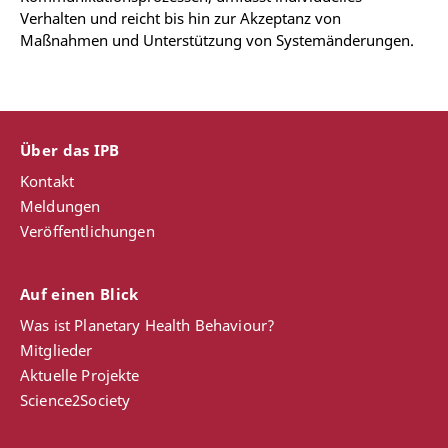
Verhalten und reicht bis hin zur Akzeptanz von
Maßnahmen und Unterstützung von Systemänderungen.
Über das IPB
Kontakt
Meldungen
Veröffentlichungen
Auf einen Blick
Was ist Planetary Health Behaviour?
Mitglieder
Aktuelle Projekte
Science2Society