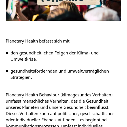
Planetary Health befasst sich mit:
den gesundheitlichen Folgen der Klima- und
Umweltkrise,
gesundheitsfördernden und umweltverträglichen
Strategien.
Planetary Health Behaviour (klimagesundes Verhalten)
umfasst menschliches Verhalten, das die Gesundheit
unseres Planeten und unsere Gesundheit beeinflusst.
Dieses Verhalten kann auf politischer, gesellschaftlicher
oder individueller Ebene stattfinden – es beginnt bei
Kommunikationsprozessen, umfasst individuelles