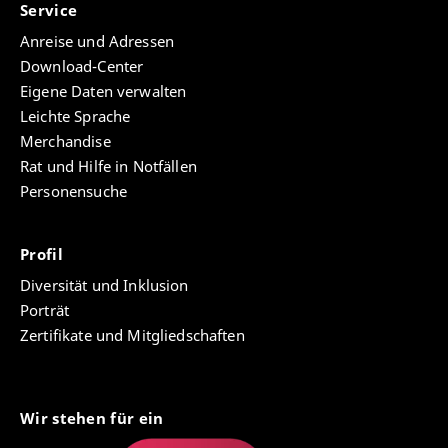
Service
Anreise und Adressen
Download-Center
Eigene Daten verwalten
Leichte Sprache
Merchandise
Rat und Hilfe in Notfällen
Personensuche
Profil
Diversität und Inklusion
Porträt
Zertifikate und Mitgliedschaften
Wir stehen für ein