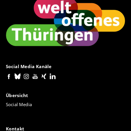
Social Media Kanäle
Übersicht
Social Media
Kontakt