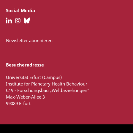
Social Media
Newsletter abonnieren
Besucheradresse
Universität Erfurt (Campus)
Institute for Planetary Health Behaviour
C19 - Forschungsbau „Weltbeziehungen“
Max-Weber-Allee 3
99089 Erfurt