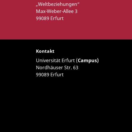
„Weltbeziehungen“
Max-Weber-Allee 3
99089 Erfurt
Kontakt
Universität Erfurt (
Campus)
Nordhäuser Str. 63
99089 Erfurt