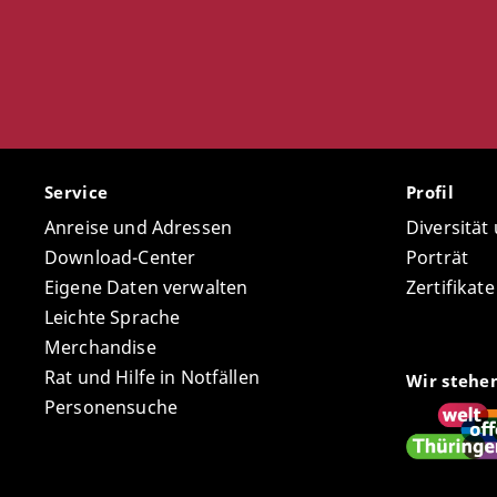
Service
Profil
Anreise und Adressen
Diversität
Download-Center
Porträt
Eigene Daten verwalten
Zertifikat
Leichte Sprache
Merchandise
Rat und Hilfe in Notfällen
Wir stehe
Personensuche