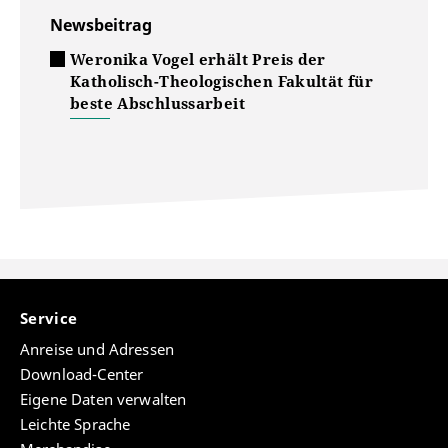
Newsbeitrag
Weronika Vogel erhält Preis der
Katholisch-Theologischen Fakultät für
beste Abschlussarbeit
Service
Anreise und Adressen
Download-Center
Eigene Daten verwalten
Leichte Sprache