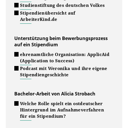
Studienstiftung des deutschen Volkes
Stipendienübersicht auf
ArbeiterKind.de
Unterstützung beim Bewerbungsprozess
auf ein Stipendium
ehrenamtliche Organisation: ApplicAid
(Application to Success)
Podcast mit Weronika und ihre eigene
Stipendiengeschichte
Bachelor-Arbeit von Alicia Strobach
Welche Rolle spielt ein ostdeutscher
Hintergrund im Aufnahmeverfahren
für ein Stipendium?