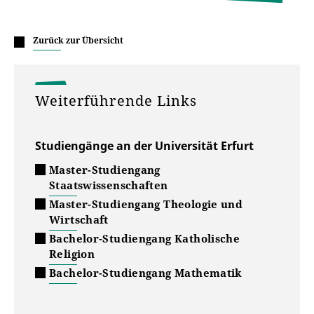
Zurück zur Übersicht
Weiterführende Links
Studiengänge an der Universität Erfurt
Master-Studiengang
Staatswissenschaften
Master-Studiengang Theologie und
Wirtschaft
Bachelor-Studiengang Katholische
Religion
Bachelor-Studiengang Mathematik