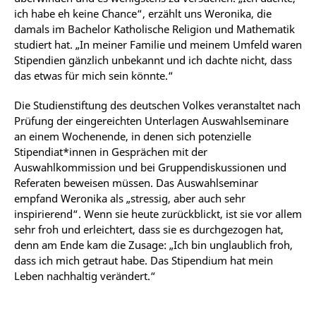
ich habe eh keine Chance“, erzählt uns Weronika, die
damals im Bachelor Katholische Religion und Mathematik
studiert hat. „In meiner Familie und meinem Umfeld waren
Stipendien gänzlich unbekannt und ich dachte nicht, dass
das etwas für mich sein könnte.“
Die Studienstiftung des deutschen Volkes veranstaltet nach
Prüfung der eingereichten Unterlagen Auswahlseminare
an einem Wochenende, in denen sich potenzielle
Stipendiat*innen in Gesprächen mit der
Auswahlkommission und bei Gruppendiskussionen und
Referaten beweisen müssen. Das Auswahlseminar
empfand Weronika als „stressig, aber auch sehr
inspirierend“. Wenn sie heute zurückblickt, ist sie vor allem
sehr froh und erleichtert, dass sie es durchgezogen hat,
denn am Ende kam die Zusage: „Ich bin unglaublich froh,
dass ich mich getraut habe. Das Stipendium hat mein
Leben nachhaltig verändert.“