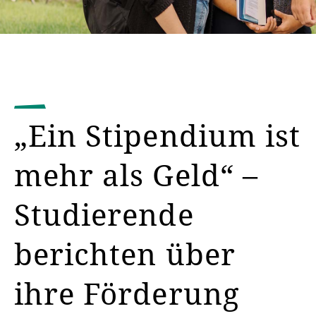
„Ein Stipendium ist
mehr als Geld“ –
Studierende
berichten über
ihre Förderung