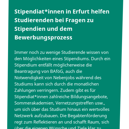
Stipendiat*innen in Erfurt helfen
Studierenden bei Fragen zu
Stipendien und dem
Bewerbungsprozess
Immer noch zu wenige Studierende wissen von
den Möglichkeiten eines Stipendiums. Durch ein
Stipendium entfällt möglicherweise die
Beantragung von BAföG, auch die
Notwendigkeit von Nebenjobs während des
Studiums kann sich durch die monatlichen
Zahlungen verringern. Zudem gibt es für
Stipendiat*innen zahlreiche Bildungsangebote,
Sommerakademien, Vernetzungstreffen usw.,
um sich über das Studium hinaus ein wertvolles
Netzwerk aufzubauen. Die Begabtenförderung
regt zum Reflektieren an und schafft Raum, sich
über die eigenen Wünsche und Ziele klar zu