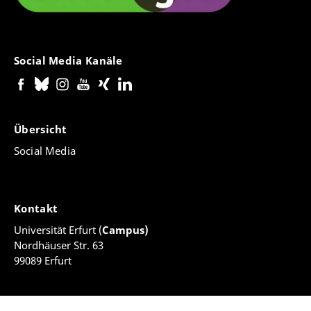
Social Media Kanäle
Übersicht
Social Media
Kontakt
Universität Erfurt (
Campus)
Nordhäuser Str. 63
99089 Erfurt