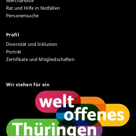
Merchandise
Rat und Hilfe in Notfällen
Personensuche
Profil
Diversität und Inklusion
Porträt
Zertifikate und Mitgliedschaften
Wir stehen für ein