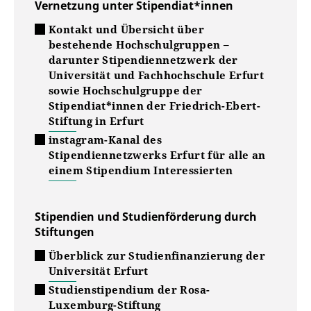
Vernetzung unter Stipendiat*innen
Kontakt und Übersicht über
bestehende Hochschulgruppen –
darunter Stipendiennetzwerk der
Universität und Fachhochschule Erfurt
sowie Hochschulgruppe der
Stipendiat*innen der Friedrich-Ebert-
Stiftung in Erfurt
instagram-Kanal des
Stipendiennetzwerks Erfurt für alle an
einem Stipendium Interessierten
Stipendien und Studienförderung durch
Stiftungen
Überblick zur Studienfinanzierung der
Universität Erfurt
Studienstipendium der Rosa-
Luxemburg-Stiftung