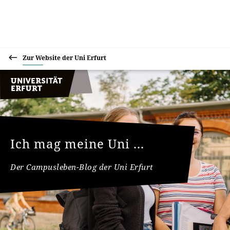
Zur Website der Uni Erfurt
Ich mag meine Uni ...
Der Campusleben-Blog der Uni Erfurt