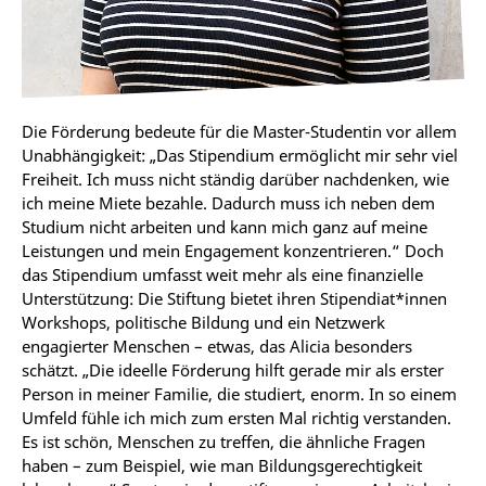
Die Förderung bedeute für die Master-Studentin vor allem
Unabhängigkeit: „Das Stipendium ermöglicht mir sehr viel
Freiheit.
Ich muss nicht ständig darüber nachdenken, wie
ich meine Miete bezahle. Dadurch
muss ich neben dem
Studium nicht arbeiten und kann mich ganz auf meine
Leistungen und mein Engagement konzentrieren.“ Doch
das Stipendium umfasst weit mehr als eine finanzielle
Unterstützung: Die Stiftung
bietet ihren Stipendiat*innen
Workshops, politische Bildung und ein Netzwerk
engagierter Menschen – etwas, das Alicia besonders
schätzt.
„Die ideelle Förderung hilft gerade mir als erster
Person in meiner Familie, die studiert, enorm.
In so einem
Umfeld fühle ich mich zum ersten Mal richtig verstanden.
Es ist schön, Menschen zu treffen, die ähnliche Fragen
haben – zum Beispiel, wie man Bildungsgerechtigkeit