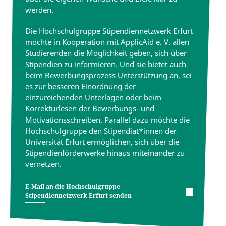
werden.
Die Hochschulgruppe Stipendiennetzwerk Erfurt
möchte in Kooperation mit ApplicAid e. V. allen
Studierenden die Möglichkeit geben, sich über
Stipendien zu informieren. Und sie bietet auch
beim Bewerbungsprozess Unterstützung an, sei
es zur besseren Einordnung der
einzureichenden Unterlagen oder beim
Korrekturlesen der Bewerbungs- und
Motivationsschreiben. Parallel dazu möchte die
Hochschulgruppe den Stipendiat*innen der
Universität Erfurt ermöglichen, sich über die
Stipendienförderwerke hinaus miteinander zu
vernetzen.
E-Mail an die Hochschulgruppe
Stipendiennetzwerk Erfurt senden