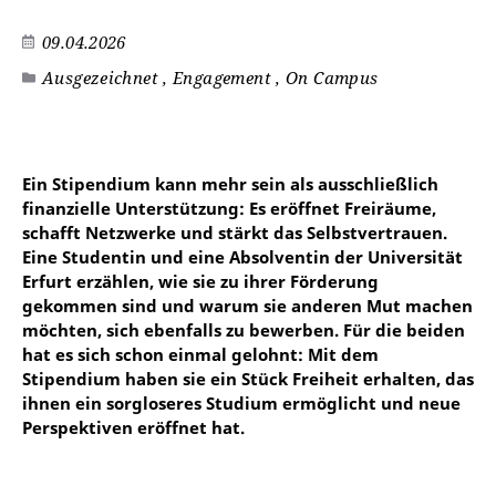
09.04.2026
Ausgezeichnet , Engagement , On Campus
Ein Stipendium kann mehr sein als ausschließlich
finanzielle Unterstützung: Es eröffnet Freiräume,
schafft Netzwerke und stärkt das Selbstvertrauen.
Eine Studentin und eine Absolventin der Universität
Erfurt erzählen, wie sie zu ihrer Förderung
gekommen sind und warum sie anderen Mut machen
möchten, sich ebenfalls zu bewerben. Für die beiden
hat es sich schon einmal gelohnt: Mit dem
Stipendium haben sie ein Stück Freiheit erhalten, das
ihnen ein sorgloseres Studium ermöglicht und neue
Perspektiven eröffnet hat.