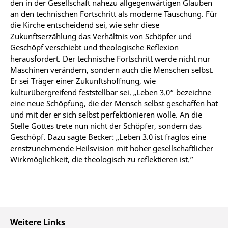
den in der Gesellschaft nahezu allgegenwärtigen Glauben
an den technischen Fortschritt als moderne Täuschung. Für
die Kirche entscheidend sei, wie sehr diese
Zukunftserzählung das Verhältnis von Schöpfer und
Geschöpf verschiebt und theologische Reflexion
herausfordert. Der technische Fortschritt werde nicht nur
Maschinen verändern, sondern auch die Menschen selbst.
Er sei Träger einer Zukunftshoffnung, wie
kulturübergreifend feststellbar sei. „Leben 3.0“ bezeichne
eine neue Schöpfung, die der Mensch selbst geschaffen hat
und mit der er sich selbst perfektionieren wolle. An die
Stelle Gottes trete nun nicht der Schöpfer, sondern das
Geschöpf. Dazu sagte Becker: „Leben 3.0 ist fraglos eine
ernstzunehmende Heilsvision mit hoher gesellschaftlicher
Wirkmöglichkeit, die theologisch zu reflektieren ist.”
Weitere Links