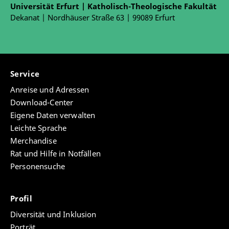
Universität Erfurt | Katholisch-Theologische Fakultät
Dekanat | Nordhäuser Straße 63 | 99089 Erfurt
Service
Anreise und Adressen
Download-Center
Eigene Daten verwalten
Leichte Sprache
Merchandise
Rat und Hilfe in Notfällen
Personensuche
Profil
Diversität und Inklusion
Porträt