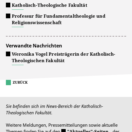
Katholisch-Theologische Fakultät
Professur für Fundamentaltheologie und
Religionswissenschaft
Verwandte Nachrichten
Weronika Vogel Preisträgerin der Katholisch-
Theologischen Fakultät
ZURÜCK
Sie befinden sich im News-Bereich der Katholisch-
Theologischen Fakultät.
Weitere Meldungen, Pressemitteilungen sowie aktuelle
Themen finden Sie auf den
"Aktuelles"-Seiten
der