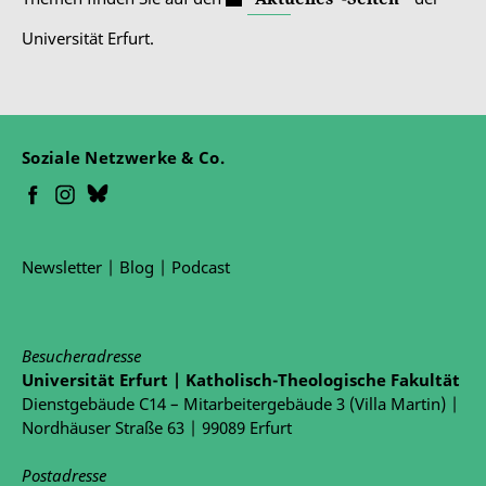
Universität Erfurt.
Soziale Netzwerke & Co.
Newsletter
|
Blog
|
Podcast
Besucheradresse
Universität Erfurt | Katholisch-Theologische Fakultät
Dienstgebäude C14 – Mitarbeitergebäude 3 (Villa Martin) |
Nordhäuser Straße 63 | 99089 Erfurt
Postadresse