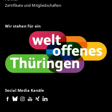
Zertifikate und Mitgliedschaften
Wir stehen für ein
Social Media Kanäle