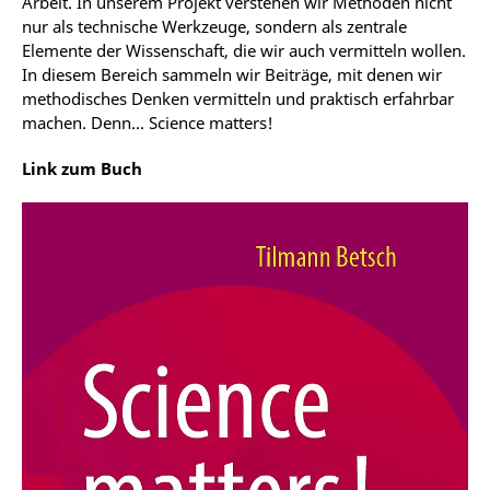
Arbeit. In unserem Projekt verstehen wir Methoden nicht
nur als technische Werkzeuge, sondern als zentrale
Elemente der Wissenschaft, die wir auch vermitteln wollen.
In diesem Bereich sammeln wir Beiträge, mit denen wir
methodisches Denken vermitteln und praktisch erfahrbar
machen. Denn… Science matters!
Link zum Buch