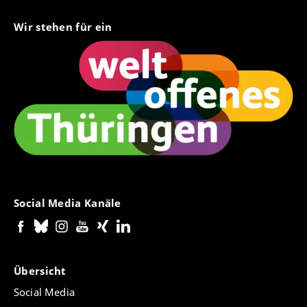
Wir stehen für ein
Social Media Kanäle
Übersicht
Social Media