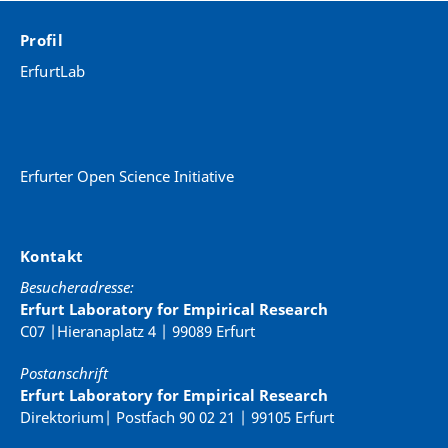
Profil
ErfurtLab
Erfurter Open Science Initiative
Kontakt
Besucheradresse:
Erfurt Laboratory for Empirical Research
C07 |Hieranaplatz 4 | 99089 Erfurt
Postanschrift
Erfurt Laboratory for Empirical Research
Direktorium| Postfach 90 02 21 | 99105 Erfurt