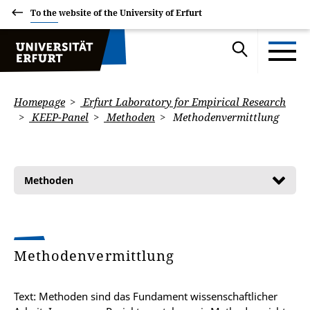
To the website of the University of Erfurt
Homepage
Erfurt Laboratory for Empirical Research
KEEP-Panel
Methoden
Methodenvermittlung
Methoden
Methodenvermittlung
Text: Methoden sind das Fundament wissenschaftlicher