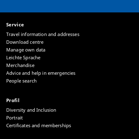
Service
Travel information and addresses
Download centre
Manage own data
Leichte Sprache
Merchandise
Advice and help in emergencies
People search
Profil
Diversity and Inclusion
Portrait
Certificates and memberships