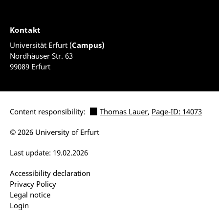
Kontakt
Universität Erfurt (
Campus)
Nordhäuser Str. 63
99089 Erfurt
Content responsibility:
Thomas Lauer
,
Page-ID: 14073
© 2026 University of Erfurt
Last update: 19.02.2026
Accessibility declaration
Privacy Policy
Legal notice
Login