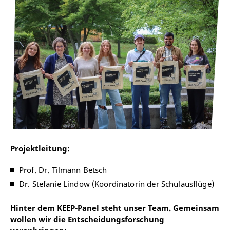
Projektleitung:
Prof. Dr. Tilmann Betsch
Dr. Stefanie Lindow (Koordinatorin der Schulausflüge)
Hinter dem KEEP-Panel steht unser Team. Gemeinsam
wollen wir die Entscheidungsforschung