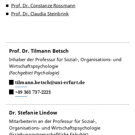
Prof. Dr. Constanze Rossmann
Prof. Dr. Claudia Steinbrink
Prof. Dr. Tilmann Betsch
Inhaber der Professur für Sozial-, Organisations- und
Wirtschaftspsychologie
(Fachgebiet Psychologie)
tilmann.betsch@uni-erfurt.de
+49 361 737-2221
Dr. Stefanie Lindow
Mitarbeiterin an der Professur für Sozial-,
Organisations- und Wirtschaftspsychologie
(Erziehungswissenschaftliche Fakultät)