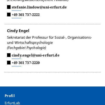
stefanie.lindow@uni-erfurt.de
+49 361 737-2222
Cindy Engel
Sekretariat der Professur für Sozial-, Organisations-
und Wirtschaftspsychologie
(Fachgebiet Psychologie)
cindy.engel@uni-erfurt.de
+49 361 737-2220
Profil
ErfurtLab