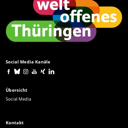
Social Media Kanäle
Übersicht
Social Media
Kontakt