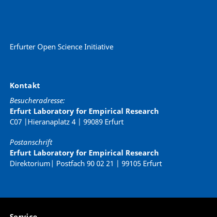
Erfurter Open Science Initiative
Kontakt
Besucheradresse:
Erfurt Laboratory for Empirical Research
C07 |Hieranaplatz 4 | 99089 Erfurt
Postanschrift
Erfurt Laboratory for Empirical Research
Direktorium| Postfach 90 02 21 | 99105 Erfurt
Service