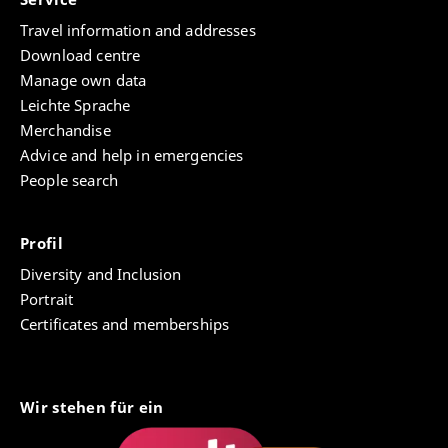
Travel information and addresses
Download centre
Manage own data
Leichte Sprache
Merchandise
Advice and help in emergencies
People search
Profil
Diversity and Inclusion
Portrait
Certificates and memberships
Wir stehen für ein