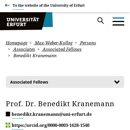
To the website of the University of Erfurt
Homepage
Max-Weber-Kolleg
Persons
Associates
Associated Fellows
Benedikt Kranemann
Associated Fellows
Prof. Dr. Benedikt Kranemann
benedikt.kranemann@uni-erfurt.de
https://orcid.org/0000-0003-1628-1540