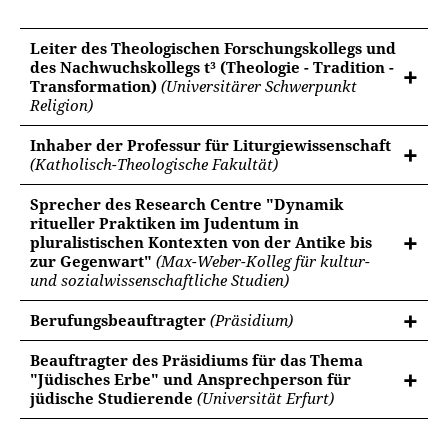
Leiter des Theologischen Forschungskollegs und
des Nachwuchskollegs t³ (Theologie - Tradition -
Transformation)
(Universitärer Schwerpunkt
Religion)
Inhaber der Professur für Liturgiewissenschaft
(Katholisch-Theologische Fakultät)
Sprecher des Research Centre "Dynamik
ritueller Praktiken im Judentum in
pluralistischen Kontexten von der Antike bis
zur Gegenwart"
(Max-Weber-Kolleg für kultur-
und sozialwissenschaftliche Studien)
Berufungsbeauftragter
(Präsidium)
Beauftragter des Präsidiums für das Thema
"Jüdisches Erbe" und Ansprechperson für
jüdische Studierende
(Universität Erfurt)