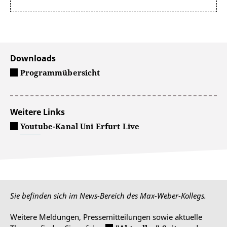
Downloads
Programmübersicht
Weitere Links
Youtube-Kanal Uni Erfurt Live
Sie befinden sich im News-Bereich des Max-Weber-Kollegs.
Weitere Meldungen, Pressemitteilungen sowie aktuelle