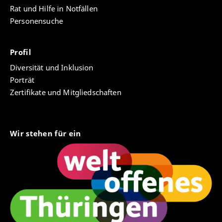
Rat und Hilfe in Notfällen
Personensuche
Profil
Diversität und Inklusion
Porträt
Zertifikate und Mitgliedschaften
Wir stehen für ein