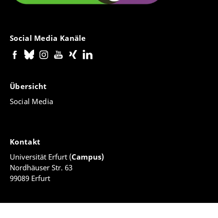
Social Media Kanäle
Übersicht
Social Media
Kontakt
Universität Erfurt (
Campus)
Nordhäuser Str. 63
99089 Erfurt