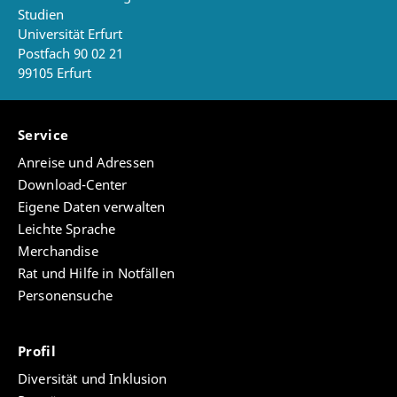
Studien
Universität Erfurt
Postfach 90 02 21
99105 Erfurt
Service
Anreise und Adressen
Download-Center
Eigene Daten verwalten
Leichte Sprache
Merchandise
Rat und Hilfe in Notfällen
Personensuche
Profil
Diversität und Inklusion