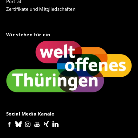
Porträt
Zertifikate und Mitgliedschaften
Wir stehen für ein
Social Media Kanäle