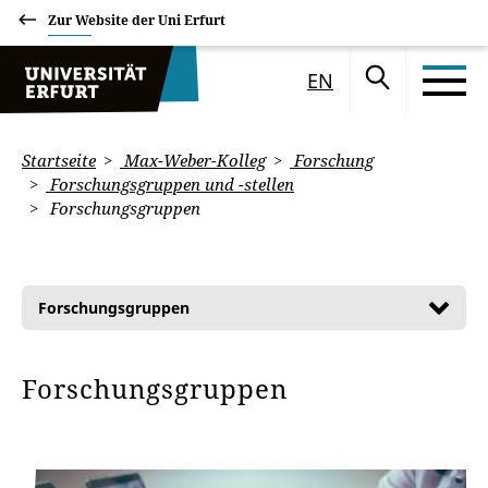
Zur Website der Uni Erfurt
EN
Startseite
Max-Weber-Kolleg
Forschung
Forschungsgruppen und -stellen
Forschungsgruppen
Forschungsgruppen
Forschungsgruppen