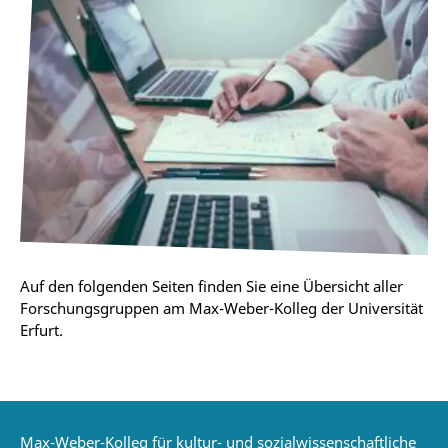
Auf den folgenden Seiten finden Sie eine Übersicht aller
Forschungsgruppen am Max-Weber-Kolleg der Universität
Erfurt.
Max-Weber-Kolleg für kultur- und sozialwissenschaftliche