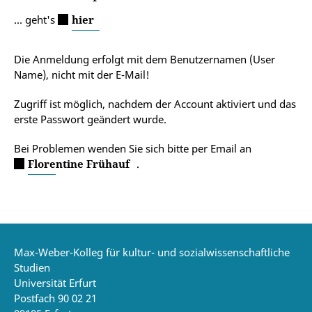
... geht's
hier
Die Anmeldung erfolgt mit dem Benutzernamen (User
Name), nicht mit der E-Mail!
Zugriff ist möglich, nachdem der Account aktiviert und das
erste Passwort geändert wurde.
Bei Problemen wenden Sie sich bitte per Email an
Florentine Frühauf
.
Max-Weber-Kolleg für kultur- und sozialwissenschaftliche
Studien
Universität Erfurt
Postfach 90 02 21