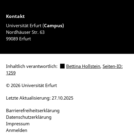
Kontakt
Universität Erfurt (
Campus)
Nordhäuser Str. 63
99089 Erfurt
Inhaltlich verantwortlich:
Bettina Hollstein
,
Seiten-ID:
1259
© 2026 Universität Erfurt
Letzte Aktualisierung: 27.10.2025
Barrierefreiheitserklärung
Datenschutzerklärung
Impressum
Anmelden