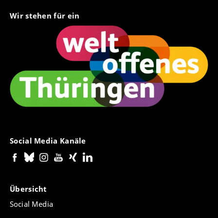
Wir stehen für ein
Social Media Kanäle
Übersicht
Social Media