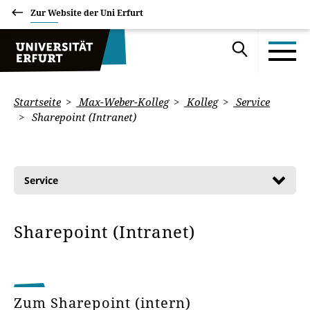
Zur Website der Uni Erfurt
Startseite
Max-Weber-Kolleg
Kolleg
Service
Sharepoint (Intranet)
Service
Sharepoint (Intranet)
Zum Sharepoint (intern)