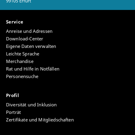
99105 Erfurt
Service
Anreise und Adressen
Download-Center
Eigene Daten verwalten
Leichte Sprache
Merchandise
Rat und Hilfe in Notfällen
Personensuche
Profil
Diversität und Inklusion
Porträt
Zertifikate und Mitgliedschaften