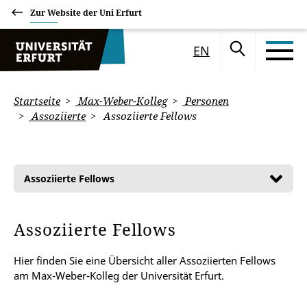
Zur Website der Uni Erfurt
EN
Startseite
Max-Weber-Kolleg
Personen
Assoziierte
Assoziierte Fellows
Assoziierte Fellows
Assoziierte Fellows
Hier finden Sie eine Übersicht aller Assoziierten Fellows
am Max-Weber-Kolleg der Universität Erfurt.