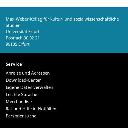
Max-Weber-Kolleg für kultur- und sozialwissenschaftliche
Studien
Universität Erfurt
Postfach 90 02 21
99105 Erfurt
Service
Anreise und Adressen
Download-Center
Eigene Daten verwalten
Leichte Sprache
Merchandise
Rat und Hilfe in Notfällen
Personensuche