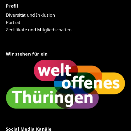
Profil
Diversität und Inklusion
Porträt
Zertifikate und Mitgliedschaften
Wir stehen für ein
Social Media Kanäle