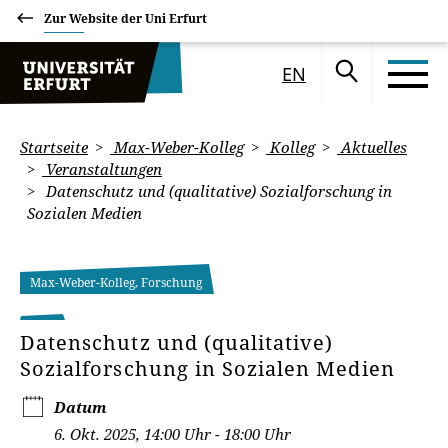
Zur Website der Uni Erfurt
EN
Startseite
Max-Weber-Kolleg
Kolleg
Aktuelles
Veranstaltungen
Datenschutz und (qualitative) Sozialforschung in
Sozialen Medien
Max-Weber-Kolleg, Forschung
Datenschutz und (qualitative)
Sozialforschung in Sozialen Medien
Datum
6. Okt. 2025, 14:00 Uhr - 18:00 Uhr