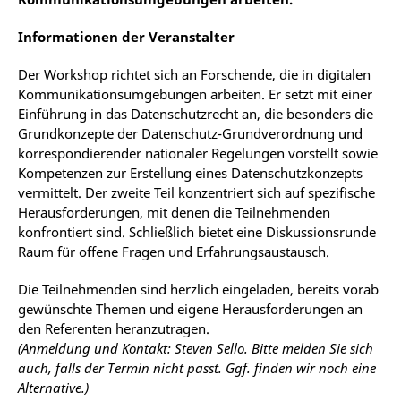
Informationen der Veranstalter
Der Workshop richtet sich an Forschende, die in digitalen
Kommunikationsumgebungen arbeiten. Er setzt mit einer
Einführung in das Datenschutzrecht an, die besonders die
Grundkonzepte der Datenschutz-Grundverordnung und
korrespondierender nationaler Regelungen vorstellt sowie
Kompetenzen zur Erstellung eines Datenschutzkonzepts
vermittelt. Der zweite Teil konzentriert sich auf spezifische
Herausforderungen, mit denen die Teilnehmenden
konfrontiert sind. Schließlich bietet eine Diskussionsrunde
Raum für offene Fragen und Erfahrungsaustausch.
Die Teilnehmenden sind herzlich eingeladen, bereits vorab
gewünschte Themen und eigene Herausforderungen an
den Referenten heranzutragen.
(Anmeldung und Kontakt: Steven Sello. Bitte melden Sie sich
auch, falls der Termin nicht passt. Ggf. finden wir noch eine
Alternative.)