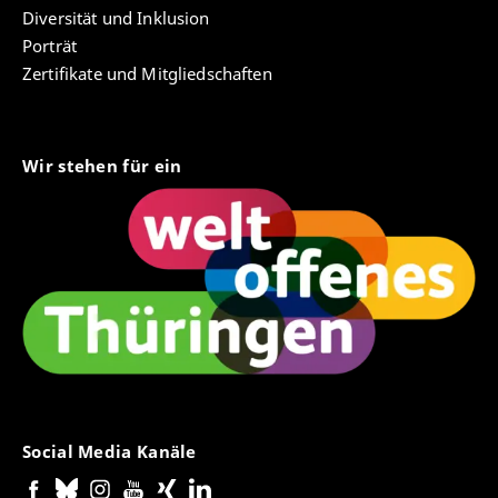
Diversität und Inklusion
Porträt
Zertifikate und Mitgliedschaften
Wir stehen für ein
Social Media Kanäle