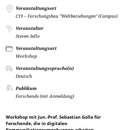
Veranstaltungsort
C19 – Forschungsbau "Weltbeziehungen" (Campus)
Veranstalter
Steven Sello
Veranstaltungsart
Workshop
Veranstaltungssprache(n)
Deutsch
Publikum
Forschende (mit Anmeldung)
Workshop mit Jun.-Prof. Sebastian Golla für
Forschende, die in digitalen
Kommunikationsumgebungen arbeiten.