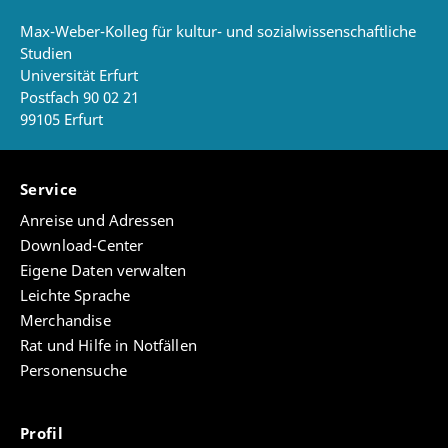
Max-Weber-Kolleg für kultur- und sozialwissenschaftliche
Studien
Universität Erfurt
Postfach 90 02 21
99105 Erfurt
Service
Anreise und Adressen
Download-Center
Eigene Daten verwalten
Leichte Sprache
Merchandise
Rat und Hilfe in Notfällen
Personensuche
Profil