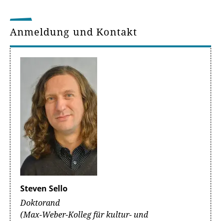
Anmeldung und Kontakt
Steven Sello
Doktorand
(Max-Weber-Kolleg für kultur- und