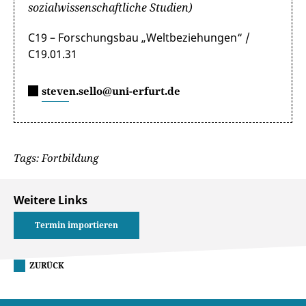
sozialwissenschaftliche Studien)
C19 – Forschungsbau „Weltbeziehungen“ /
C19.01.31
steven.sello@uni-erfurt.de
Tags: Fortbildung
Weitere Links
Termin importieren
ZURÜCK