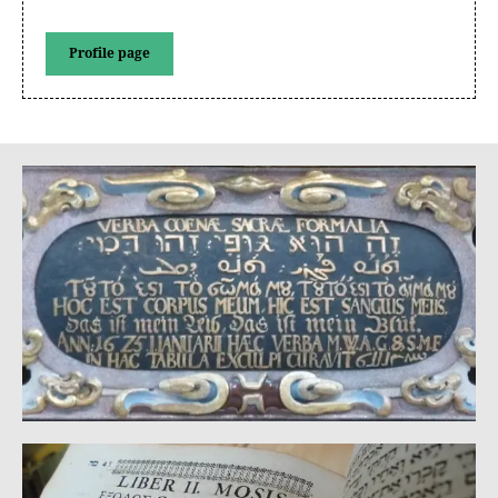
Profile page