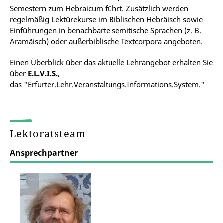
Semestern zum Hebraicum führt. Zusätzlich werden
regelmäßig Lektürekurse im Biblischen Hebräisch sowie
Einführungen in benachbarte semitische Sprachen (z. B.
Aramäisch) oder außerbiblische Textcorpora angeboten.
Einen Überblick über das aktuelle Lehrangebot erhalten Sie
über
E.L.V.I.S.
,
das "Erfurter.Lehr.Veranstaltungs.Informations.System."
Lektoratsteam
Ansprechpartner