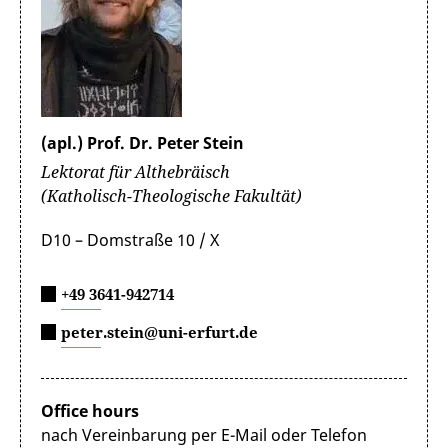
(apl.) Prof. Dr. Peter Stein
Lektorat für Althebräisch
(Katholisch-Theologische Fakultät)
D10 – Domstraße 10 / X
+49 3641-942714
peter.stein@uni-erfurt.de
Office hours
nach Vereinbarung per E-Mail oder Telefon