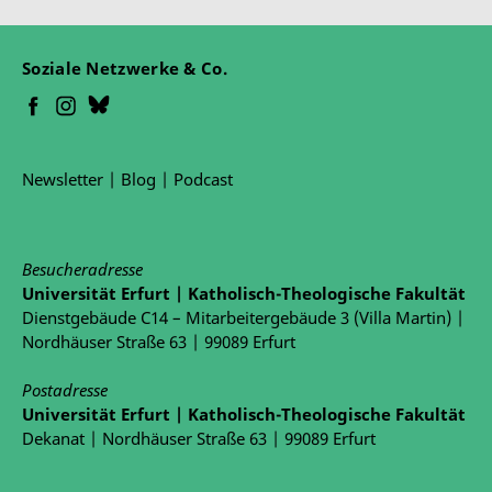
Soziale Netzwerke & Co.
Newsletter
|
Blog
|
Podcast
Besucheradresse
Universität Erfurt | Katholisch-Theologische Fakultät
Dienstgebäude C14 – Mitarbeitergebäude 3 (Villa Martin) |
Nordhäuser Straße 63 | 99089 Erfurt
Postadresse
Universität Erfurt | Katholisch-Theologische Fakultät
Dekanat | Nordhäuser Straße 63 | 99089 Erfurt