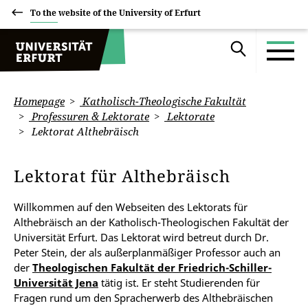
To the website of the University of Erfurt
Homepage
Katholisch-Theologische Fakultät
Professuren & Lektorate
Lektorate
Lektorat Althebräisch
Lektorat für Althebräisch
Willkommen auf den Webseiten des Lektorats für
Althebräisch an der Katholisch-Theologischen Fakultät der
Universität Erfurt. Das Lektorat wird betreut durch Dr.
Peter Stein, der als außerplanmäßiger Professor auch an
der
Theologischen Fakultät der Friedrich-Schiller-
Universität Jena
tätig ist. Er steht Studierenden für
Fragen rund um den Spracherwerb des Althebräischen