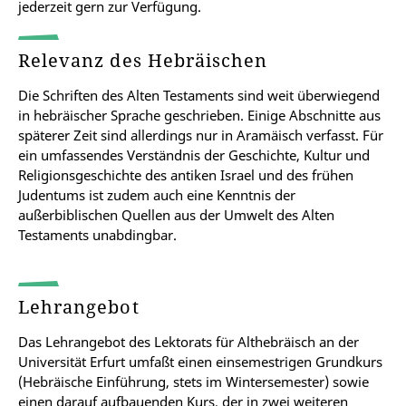
jederzeit gern zur Verfügung.
Relevanz des Hebräischen
Die Schriften des Alten Testaments sind weit überwiegend
in hebräischer Sprache geschrieben. Einige Abschnitte aus
späterer Zeit sind allerdings nur in Aramäisch verfasst. Für
ein umfassendes Verständnis der Geschichte, Kultur und
Religionsgeschichte des antiken Israel und des frühen
Judentums ist zudem auch eine Kenntnis der
außerbiblischen Quellen aus der Umwelt des Alten
Testaments unabdingbar.
Lehrangebot
Das Lehrangebot des Lektorats für Althebräisch an der
Universität Erfurt umfaßt einen einsemestrigen Grundkurs
(Hebräische Einführung, stets im Wintersemester) sowie
einen darauf aufbauenden Kurs, der in zwei weiteren