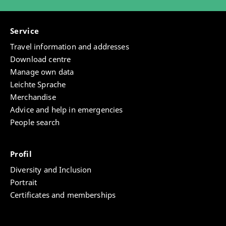
Service
Travel information and addresses
Download centre
Manage own data
Leichte Sprache
Merchandise
Advice and help in emergencies
People search
Profil
Diversity and Inclusion
Portrait
Certificates and memberships