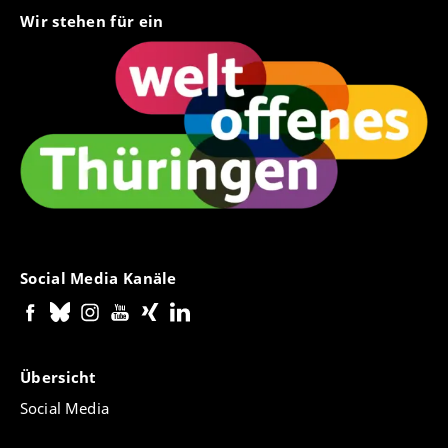
Wir stehen für ein
Social Media Kanäle
Übersicht
Social Media