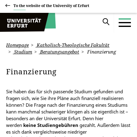
To the website of the University of Erfurt
Homepage
Katholisch-Theologische Fakultät
Studium
Beratungsangebot
Finanzierung
Finanzierung
Sie haben das für sich passende Studium gefunden und
fragen sich, wie Sie ihre Pläne auch finanziell realisieren
können? Die Frage nach der Finanzierung eines Studiums
kann manchmal schwieriger klingen als sie eigentlich ist –
besonders an der Universität Erfurt. Denn hier
werden
keine Studiengebühren
gezahlt. Außerdem lässt
es sich dank vergleichsweise niedriger