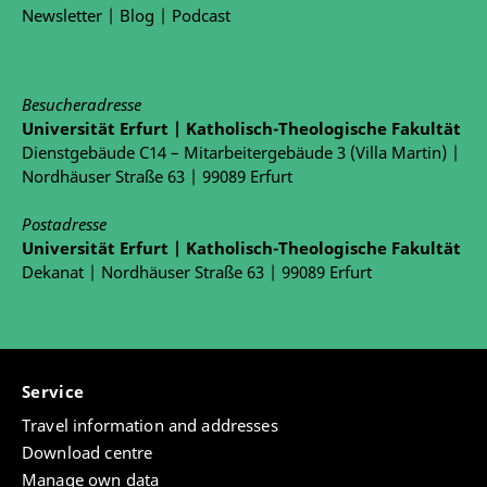
MyStipendium
Newsletter
|
Blog
|
Podcast
Arbeiterkind
Besucheradresse
Universität Erfurt | Katholisch-Theologische Fakultät
Dienstgebäude C14 – Mitarbeitergebäude 3 (Villa Martin) |
Nordhäuser Straße 63 | 99089 Erfurt
Postadresse
Universität Erfurt | Katholisch-Theologische Fakultät
Dekanat | Nordhäuser Straße 63 | 99089 Erfurt
Service
Travel information and addresses
Download centre
Manage own data