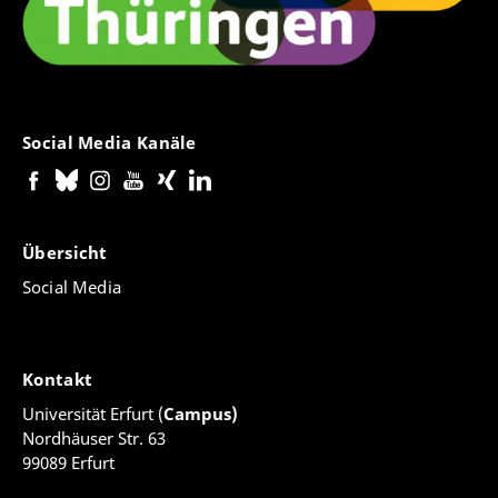
Social Media Kanäle
Übersicht
Social Media
Kontakt
Universität Erfurt (
Campus)
Nordhäuser Str. 63
99089 Erfurt