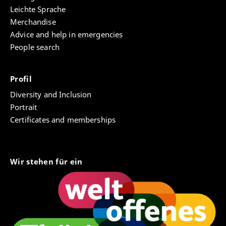
Leichte Sprache
Merchandise
Advice and help in emergencies
People search
Profil
Diversity and Inclusion
Portrait
Certificates and memberships
Wir stehen für ein