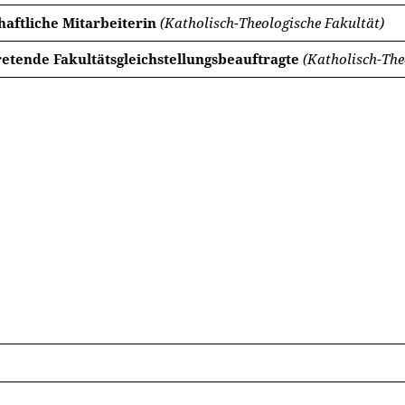
haftliche Mitarbeiterin
(Katholisch-Theologische Fakultät)
retende Fakultätsgleichstellungsbeauftragte
(Katholisch-The