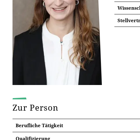
Wissensc
Stellvert
Zur Person
Berufliche Tätigkeit
Qualifizierung