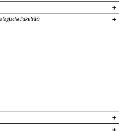
ologische Fakultät)