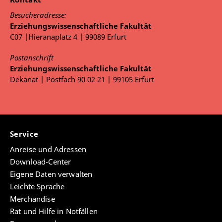
Besucheradresse:
Erziehungswissenschaftliche Fakultät
C07 |Hieranaplatz 4 | 99089 Erfurt
Postanschrift
Erziehungswissenschaftliche Fakultät
Dekanat | Postfach 90 02 21 | 99105 Erfurt
Service
Anreise und Adressen
Download-Center
Eigene Daten verwalten
Leichte Sprache
Merchandise
Rat und Hilfe in Notfällen