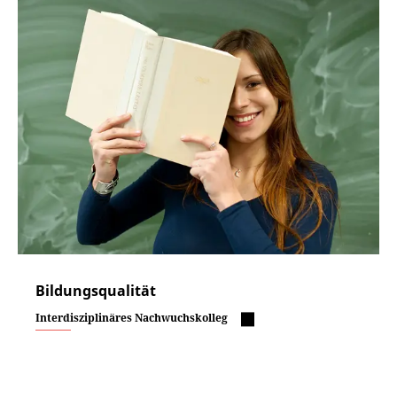
Bildungsqualität
Interdisziplinäres Nachwuchskolleg