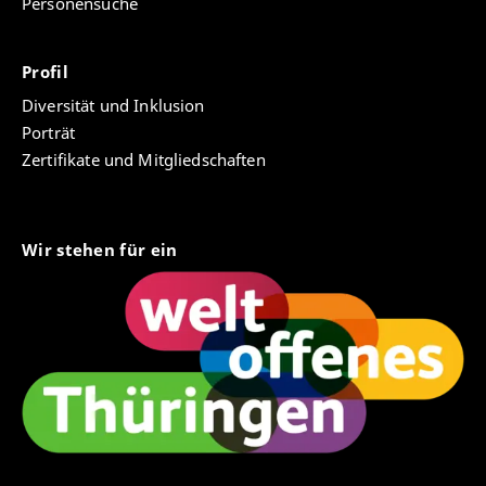
Personensuche
Profil
Diversität und Inklusion
Porträt
Zertifikate und Mitgliedschaften
Wir stehen für ein