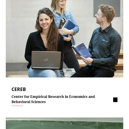
CEREB
Center for Empirical Research in Economics and
Behavioral Sciences