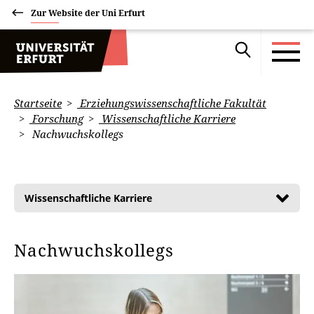
Zur Website der Uni Erfurt
Startseite
Erziehungswissenschaftliche Fakultät
Forschung
Wissenschaftliche Karriere
Nachwuchskollegs
Wissenschaftliche Karriere
Nachwuchskollegs