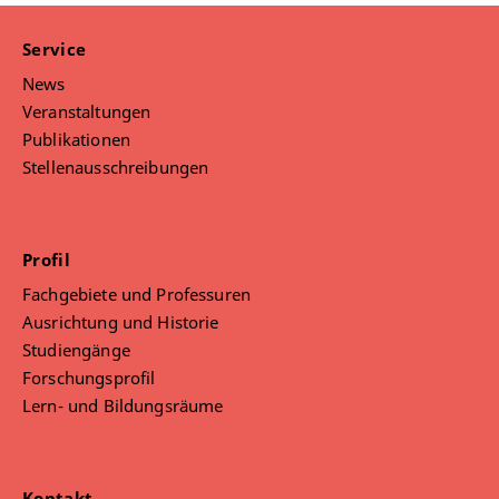
Service
News
Veranstaltungen
Publikationen
Stellenausschreibungen
Profil
Fachgebiete und Professuren
Ausrichtung und Historie
Studiengänge
Forschungsprofil
Lern- und Bildungsräume
Kontakt