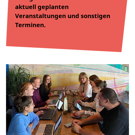
aktuell geplanten
Veranstaltungen und sonstigen
Terminen.