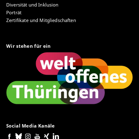
Diversität und Inklusion
Porträt
Zertifikate und Mitgliedschaften
Wir stehen für ein
Social Media Kanäle