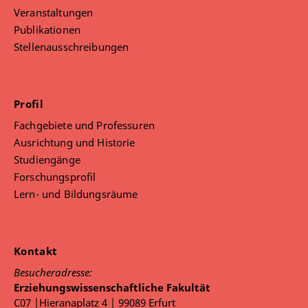
Veranstaltungen
Publikationen
Stellenausschreibungen
Profil
Fachgebiete und Professuren
Ausrichtung und Historie
Studiengänge
Forschungsprofil
Lern- und Bildungsräume
Kontakt
Besucheradresse:
Erziehungswissenschaftliche Fakultät
C07 |Hieranaplatz 4 | 99089 Erfurt