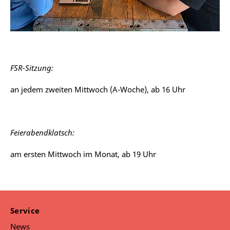
FSR-Sitzung:
an jedem zweiten Mittwoch (A-Woche), ab 16 Uhr
Feierabendklatsch:
am ersten Mittwoch im Monat, ab 19 Uhr
Service
News