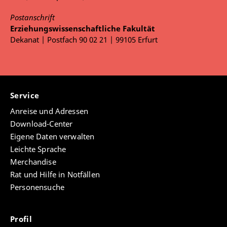
Postanschrift
Erziehungswissenschaftliche Fakultät
Dekanat | Postfach 90 02 21 | 99105 Erfurt
Service
Anreise und Adressen
Download-Center
Eigene Daten verwalten
Leichte Sprache
Merchandise
Rat und Hilfe in Notfällen
Personensuche
Profil