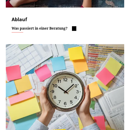
Ablauf
Was passiert in einer Beratung?