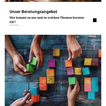
Unser Beratungsangebot
Wer kommt zu uns und zu welchen Themen beraten
wir?