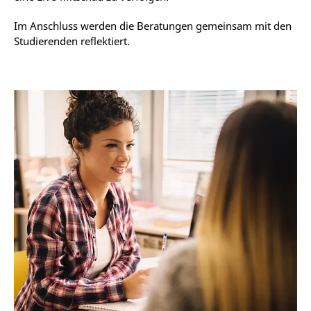
Im Anschluss werden die Beratungen gemeinsam mit den
Studierenden reflektiert.