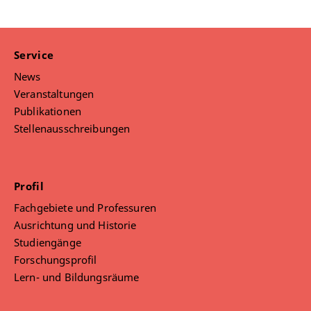
Service
News
Veranstaltungen
Publikationen
Stellenausschreibungen
Profil
Fachgebiete und Professuren
Ausrichtung und Historie
Studiengänge
Forschungsprofil
Lern- und Bildungsräume