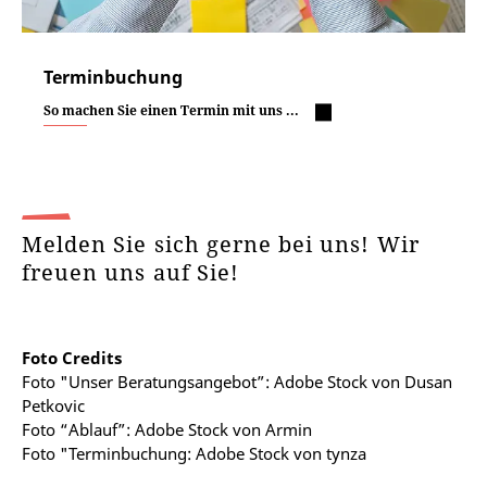
Terminbuchung
So machen Sie einen Termin mit uns ...
Melden Sie sich gerne bei uns! Wir
freuen uns auf Sie!
Foto Credits
Foto "Unser Beratungsangebot”: Adobe Stock von Dusan
Petkovic
Foto “Ablauf”: Adobe Stock von Armin
Foto "Terminbuchung: Adobe Stock
von
tynza