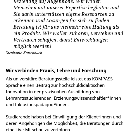
Beziehung auf Augenhöhe. Wir wollen
Menschen mit unserer Expertise begleiten und
Sie darin unterstützen eigene Ressourcen zu
erkennen und Lösungen für sich zu finden.
Beratung ist für uns vielmehr eine Haltung als
ein Produkt. Wir wollen zuhören, verstehen und
Vertrauen schaffen, damit Entwicklungen
möglich werden!
Stephanie Kurtenbach
Wir verbinden Praxis, Lehre und Forschung
Als universitäre Beratungsstelle leistet das KOMPASS
Sprache einen Beitrag zur hochschuldidaktischen
Innovation in der praxisnahen Ausbildung von
Lehramtsstudierenden, Erziehungswissenschaftler*innen
und Inklusionspädagog*innen.
Studierende haben bei Einwilligung der Klient*innen und
deren Angehörigen die Möglichkeit, die Beratungen durch
eine Live-Mitschau zu verfolgen.