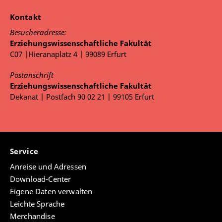
Kontakt
Besucheradresse:
Erziehungswissenschaftliche Fakultät
C07 |Hieranaplatz 4 | 99089 Erfurt
Postanschrift
Erziehungswissenschaftliche Fakultät
Dekanat | Postfach 90 02 21 | 99105 Erfurt
Service
Anreise und Adressen
Download-Center
Eigene Daten verwalten
Leichte Sprache
Merchandise