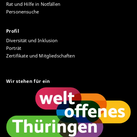
Rat und Hilfe in Notfällen
Personensuche
Profil
Diversität und Inklusion
Porträt
Zertifikate und Mitgliedschaften
Wir stehen für ein