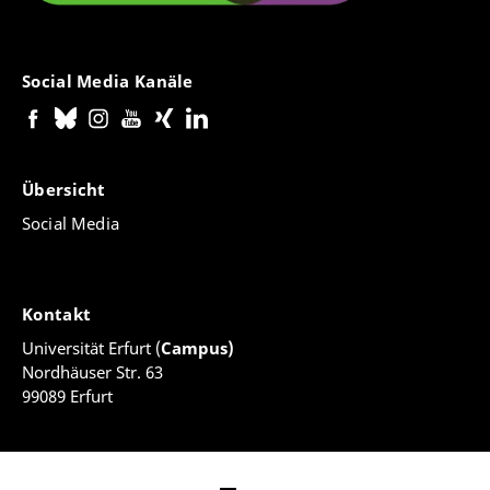
Social Media Kanäle
Übersicht
Social Media
Kontakt
Universität Erfurt (
Campus)
Nordhäuser Str. 63
99089 Erfurt