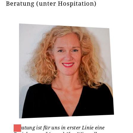
Beratung (unter Hospitation)
Beratung ist für uns in erster Linie eine