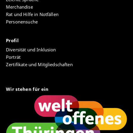
Merchandise
Rat und Hilfe in Notfällen
Personensuche
Profil
Diversität und Inklusion
Porträt
Zertifikate und Mitgliedschaften
Wir stehen für ein