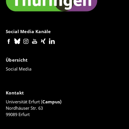
Social Media Kanäle
Übersicht
Social Media
Kontakt
Universität Erfurt (
Campus)
Nordhäuser Str. 63
99089 Erfurt