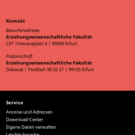
Kontakt
Besucheradresse:
Erziehungswissenschaftliche Fakultät
C07 |Hieranaplatz 4 | 99089 Erfurt
Postanschrift
Erziehungswissenschaftliche Fakultät
Dekanat | Postfach 90 02 21 | 99105 Erfurt
Service
Anreise und Adressen
Download-Center
Eigene Daten verwalten
Leichte Sprache