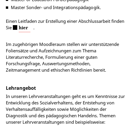
Master Sonder- und Integrationspädagogik.
Einen Leitfaden zur Erstellung einer Abschlussarbeit finden
Sie
hier
.
Im zugehörigen Moodleraum stellen wir unterstützende
Foliensätze und Aufzeichnungen zum Thema
Literaturrecherche, Formulierung einer guten
Forschungsfrage, Auswertungsmethoden,
Zeitmanagement und ethischen Richtlinien bereit.
Lehrangebot
In unseren Lehrveranstaltungen geht es um Kenntnisse zur
Entwicklung des Sozialverhaltens, der Entstehung von
Verhaltensauffälligkeiten sowie Möglichkeiten der
Diagnostik und des pädagogischen Handelns. Themen
unserer Lehrveranstaltungen sind beispielsweise: