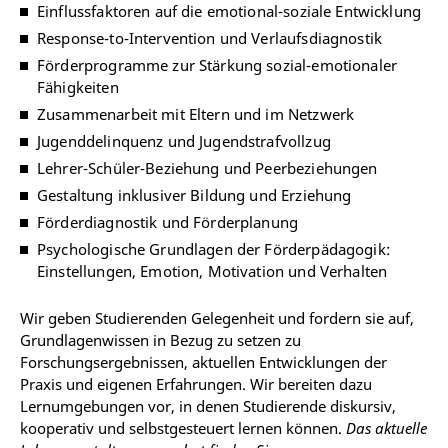
Einflussfaktoren auf die emotional-soziale Entwicklung
Response-to-Intervention und Verlaufsdiagnostik
Förderprogramme zur Stärkung sozial-emotionaler
Fähigkeiten
Zusammenarbeit mit Eltern und im Netzwerk
Jugenddelinquenz und Jugendstrafvollzug
Lehrer-Schüler-Beziehung und Peerbeziehungen
Gestaltung inklusiver Bildung und Erziehung
Förderdiagnostik und Förderplanung
Psychologische Grundlagen der Förderpädagogik:
Einstellungen, Emotion, Motivation und Verhalten
Wir geben Studierenden Gelegenheit und fordern sie auf,
Grundlagenwissen in Bezug zu setzen zu
Forschungsergebnissen, aktuellen Entwicklungen der
Praxis und eigenen Erfahrungen. Wir bereiten dazu
Lernumgebungen vor, in denen Studierende diskursiv,
kooperativ und selbstgesteuert lernen können.
Das aktuelle