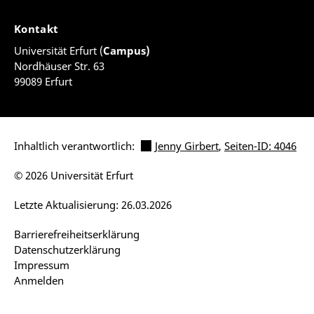
Kontakt
Universität Erfurt (
Campus)
Nordhäuser Str. 63
99089 Erfurt
Inhaltlich verantwortlich:
Jenny Girbert
,
Seiten-ID: 4046
© 2026 Universität Erfurt
Letzte Aktualisierung: 26.03.2026
Barrierefreiheitserklärung
Datenschutzerklärung
Impressum
Anmelden