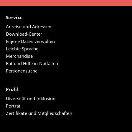
Service
Anreise und Adressen
Download-Center
Eigene Daten verwalten
Leichte Sprache
Merchandise
Rat und Hilfe in Notfällen
Personensuche
Profil
Diversität und Inklusion
Porträt
Zertifikate und Mitgliedschaften