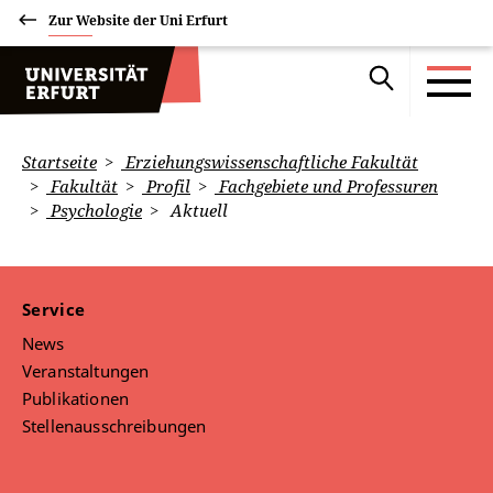
Zur Website der Uni Erfurt
Startseite
Erziehungswissenschaftliche Fakultät
Fakultät
Profil
Fachgebiete und Professuren
Psychologie
Aktuell
Service
News
Veranstaltungen
Publikationen
Stellenausschreibungen