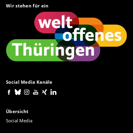
Wir stehen für ein
Social Media Kanäle
Übersicht
Social Media