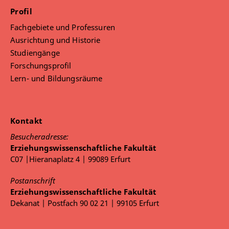
Profil
Fachgebiete und Professuren
Ausrichtung und Historie
Studiengänge
Forschungsprofil
Lern- und Bildungsräume
Kontakt
Besucheradresse:
Erziehungswissenschaftliche Fakultät
C07 |Hieranaplatz 4 | 99089 Erfurt
Postanschrift
Erziehungswissenschaftliche Fakultät
Dekanat | Postfach 90 02 21 | 99105 Erfurt