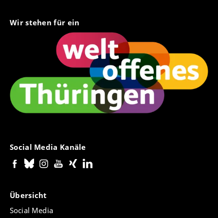
Wir stehen für ein
Social Media Kanäle
Übersicht
Social Media