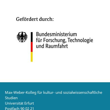
Max-Weber-Kolleg für kultur- und sozialwissenschaftliche
Studien
Universität Erfurt
Postfach 90 02 21