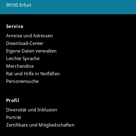
99105 Erfurt
Service
Anreise und Adressen
Download-Center
Eigene Daten verwalten
Leichte Sprache
Merchandise
Rat und Hilfe in Notfällen
Personensuche
Profil
Diversität und Inklusion
Porträt
Zertifikate und Mitgliedschaften