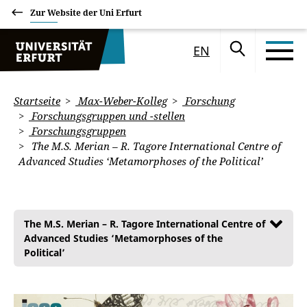
Zur Website der Uni Erfurt
EN
Startseite
Max-Weber-Kolleg
Forschung
Forschungsgruppen und -stellen
Forschungsgruppen
The M.S. Merian – R. Tagore International Centre of
Advanced Studies ‘Metamorphoses of the Political’
The M.S. Merian – R. Tagore International Centre of
Advanced Studies ‘Metamorphoses of the
Political’