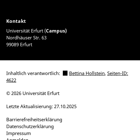
Kontakt
Universität Erfurt (
Campus)
Nordhäuser Str. 63
99089 Erfurt
Inhaltlich verantwortlich:
Bettina Hollstein
,
Seiten-ID:
4622
© 2026 Universität Erfurt
Letzte Aktualisierung: 27.10.2025
Barrierefreiheitserklärung
Datenschutzerklärung
Impressum