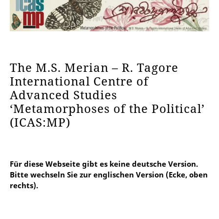
The M.S. Merian – R. Tagore
International Centre of
Advanced Studies
‘Metamorphoses of the Political’
(ICAS:MP)
Für diese Webseite gibt es keine deutsche Version.
Bitte wechseln Sie zur englischen Version (Ecke, oben
rechts).