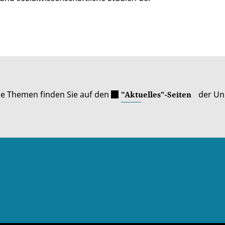
le Themen finden Sie auf den
der Uni
"Aktuelles"-Seiten