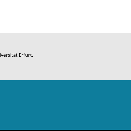
versität Erfurt.