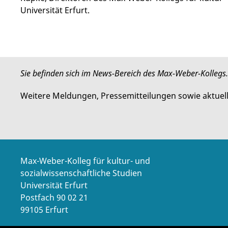
Universität Erfurt.
Sie befinden sich im News-Bereich des Max-Weber-Kollegs.
Weitere Meldungen, Pressemitteilungen sowie aktuel
Max-Weber-Kolleg für kultur- und
sozialwissenschaftliche Studien
Universität Erfurt
Postfach 90 02 21
99105 Erfurt