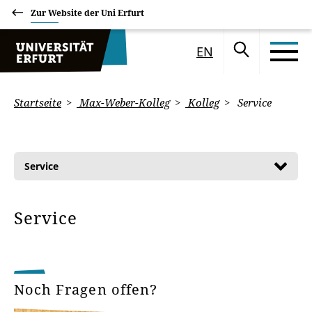
Zur Website der Uni Erfurt
EN
Startseite
Max-Weber-Kolleg
Kolleg
Service
Service
Service
Noch Fragen offen?