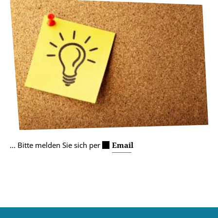
... Bitte melden Sie sich per
Email