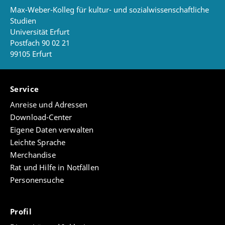
Max-Weber-Kolleg für kultur- und sozialwissenschaftliche
Studien
Universität Erfurt
Postfach 90 02 21
99105 Erfurt
Service
Anreise und Adressen
Download-Center
Eigene Daten verwalten
Leichte Sprache
Merchandise
Rat und Hilfe in Notfällen
Personensuche
Profil