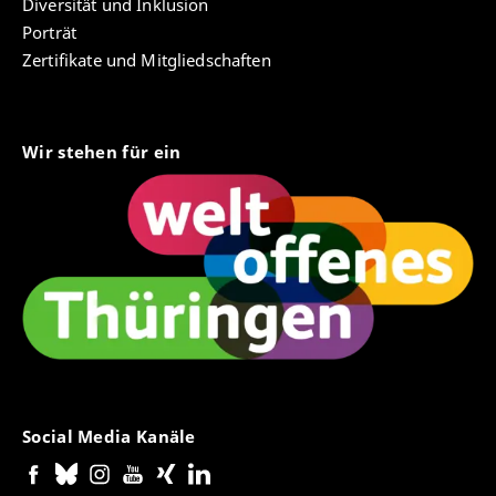
Diversität und Inklusion
Porträt
Zertifikate und Mitgliedschaften
Wir stehen für ein
Social Media Kanäle