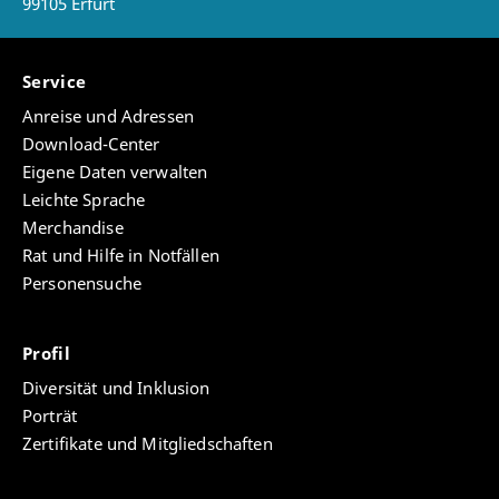
99105 Erfurt
Service
Anreise und Adressen
Download-Center
Eigene Daten verwalten
Leichte Sprache
Merchandise
Rat und Hilfe in Notfällen
Personensuche
Profil
Diversität und Inklusion
Porträt
Zertifikate und Mitgliedschaften