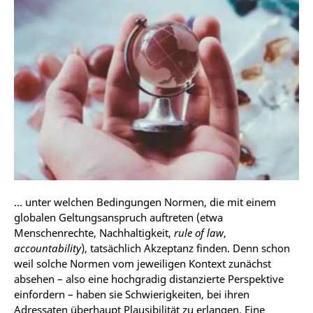
... unter welchen Bedingungen Normen, die mit einem
globalen Geltungsanspruch auftreten (etwa
Menschenrechte, Nachhaltigkeit,
rule of law
,
accountability
), tatsächlich Akzeptanz finden. Denn schon
weil solche Normen vom jeweiligen Kontext zunächst
absehen – also eine hochgradig distanzierte Perspektive
einfordern – haben sie Schwierigkeiten, bei ihren
Adressaten überhaupt Plausibilität zu erlangen. Eine