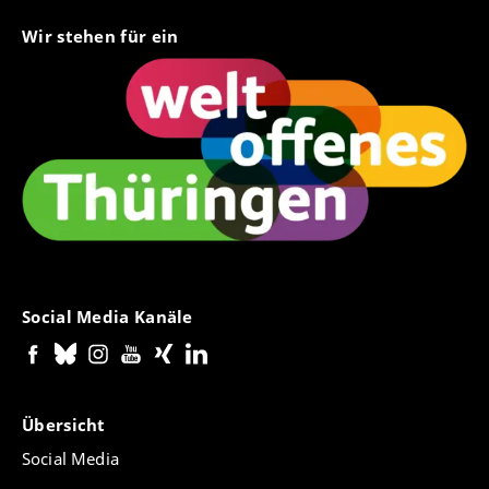
Wir stehen für ein
Social Media Kanäle
Übersicht
Social Media