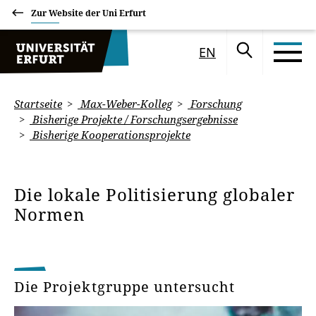
Zur Website der Uni Erfurt
EN
Startseite
Max-Weber-Kolleg
Forschung
Bisherige Projekte / Forschungsergebnisse
Bisherige Kooperationsprojekte
Die lokale Politisierung globaler
Normen
Die Projektgruppe untersucht