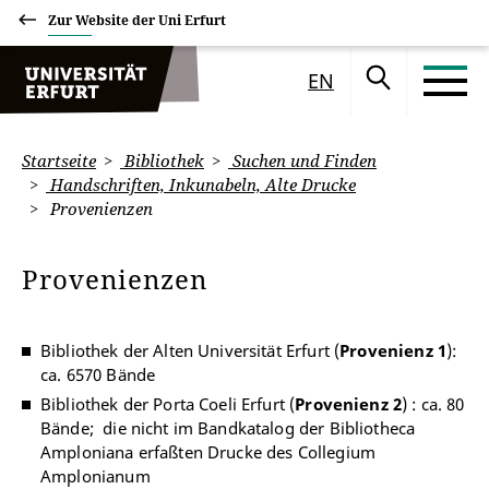
Zur Website der Uni Erfurt
EN
Startseite
Bibliothek
Suchen und Finden
Handschriften, Inkunabeln, Alte Drucke
Provenienzen
Provenienzen
Bibliothek der Alten Universität Erfurt (
Provenienz 1
):
ca. 6570 Bände
Bibliothek der Porta Coeli Erfurt (
Provenienz 2
) : ca. 80
Bände; die nicht im Bandkatalog der Bibliotheca
Amploniana erfaßten Drucke des Collegium
Amplonianum