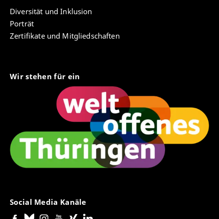
Diversität und Inklusion
Porträt
Zertifikate und Mitgliedschaften
Wir stehen für ein
Social Media Kanäle