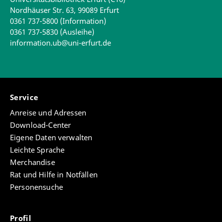
Nordhäuser Str. 63, 99089 Erfurt
0361 737-5800 (Information)
0361 737-5830 (Ausleihe)
information.ub@uni-erfurt.de
Service
Anreise und Adressen
Download-Center
Eigene Daten verwalten
Leichte Sprache
Merchandise
Rat und Hilfe in Notfällen
Personensuche
Profil