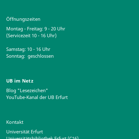
Öffnungszeiten
Montag - Freitag: 9 - 20 Uhr
(Servicezeit 10 - 16 Uhr)
Samstag: 10 - 16 Uhr
Sonntag: geschlossen
UB im Netz
Blog "Lesezeichen"
YouTube-Kanal der UB Erfurt
Kontakt
Universität Erfurt
Universitätsbibliothek Erfurt (C16)