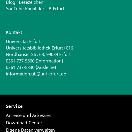
Blog "Lesezeichen"
YouTube-Kanal der UB Erfurt
Kontakt
Universität Erfurt
Universitätsbibliothek Erfurt (C16)
Nordhäuser Str. 63, 99089 Erfurt
0361 737-5800 (Information)
0361 737-5830 (Ausleihe)
information.ub@uni-erfurt.de
Service
Anreise und Adressen
Download-Center
Eigene Daten verwalten