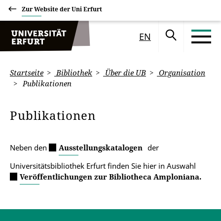
Zur Website der Uni Erfurt
EN
Startseite
Bibliothek
Über die UB
Organisation
Publikationen
Publikationen
Neben den
Ausstellungskatalogen
der
Universitätsbibliothek Erfurt finden Sie hier in Auswahl
Veröffentlichungen zur Bibliotheca Amploniana.