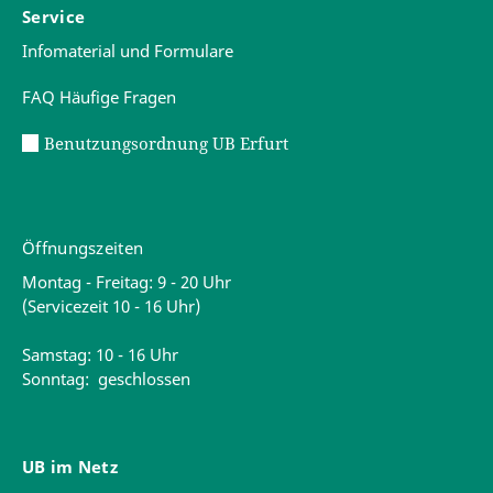
Service
Infomaterial und Formulare
FAQ Häufige Fragen
Benutzungsordnung UB Erfurt
Öffnungszeiten
Montag - Freitag: 9 - 20 Uhr
(Servicezeit 10 - 16 Uhr)
Samstag: 10 - 16 Uhr
Sonntag: geschlossen
UB im Netz