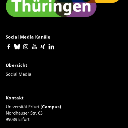
Social Media Kanäle
Übersicht
Social Media
Kontakt
Universität Erfurt (
Campus)
Nordhäuser Str. 63
99089 Erfurt