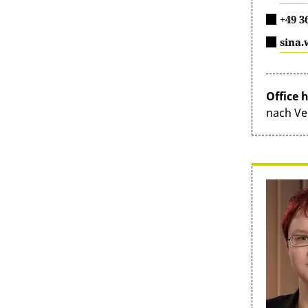
+49 3
sina.
Office 
nach Ve