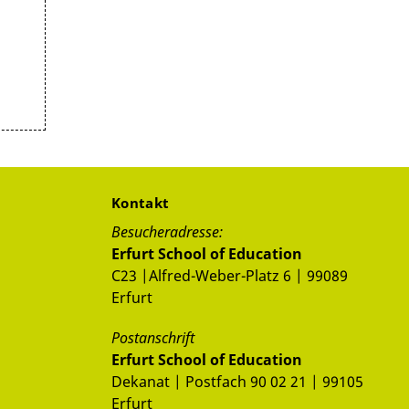
Kontakt
Besucheradresse:
Erfurt School of Education
C23 |Alfred-Weber-Platz 6 | 99089
Erfurt
Postanschrift
Erfurt School of Education
Dekanat | Postfach 90 02 21 | 99105
Erfurt