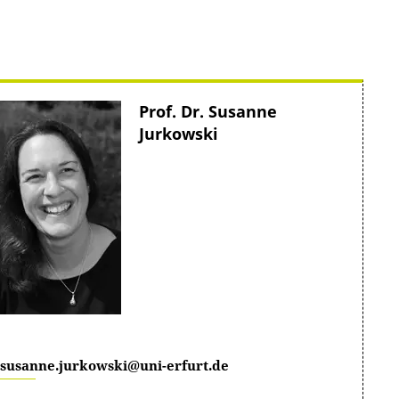
Prof. Dr. Susanne
Jurkowski
susanne.jurkowski@uni-erfurt.de