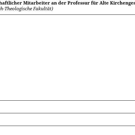
aftlicher Mitarbeiter an der Professur für Alte Kirchenges
ch-Theologische Fakultät)