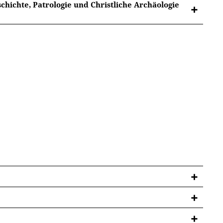
chichte, Patrologie und Christliche Archäologie