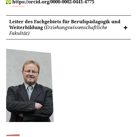
https://orcid.org/0000-0002-0441-4775
Leiter des Fachgebiets für Berufspädagogik und
Weiterbildung
(Erziehungswissenschaftliche
Fakultät)