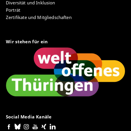
Diversität und Inklusion
Porträt
Zertifikate und Mitgliedschaften
Wir stehen für ein
Social Media Kanäle