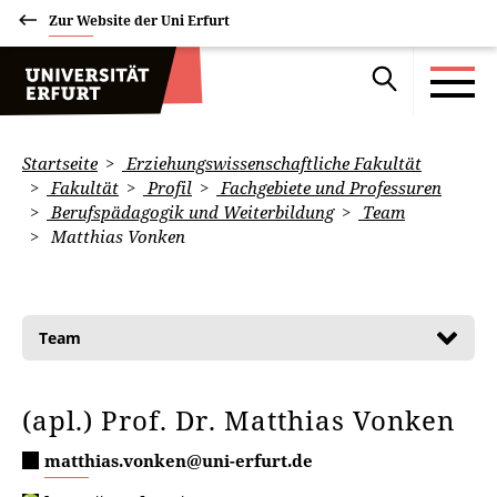
Zur Website der Uni Erfurt
Startseite
Erziehungswissenschaftliche Fakultät
Fakultät
Profil
Fachgebiete und Professuren
Berufspädagogik und Weiterbildung
Team
Matthias Vonken
Team
(apl.) Prof. Dr. Matthias Vonken
matthias.vonken@uni-erfurt.de