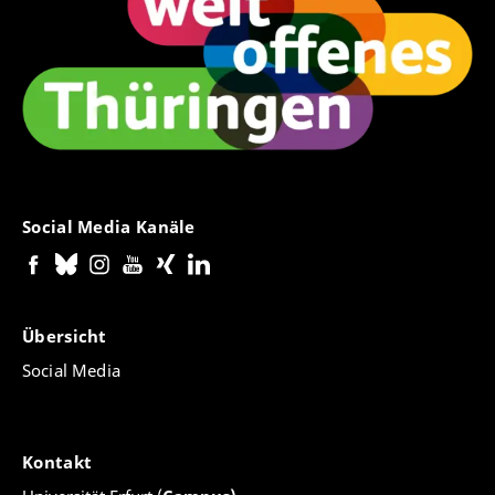
Social Media Kanäle
Übersicht
Social Media
Kontakt