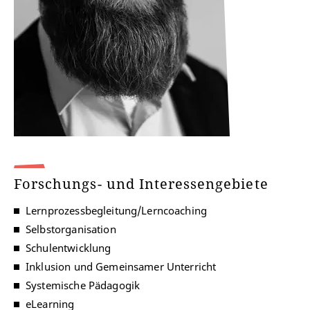
Forschungs- und Interessengebiete
Lernprozessbegleitung/Lerncoaching
Selbstorganisation
Schulentwicklung
Inklusion und Gemeinsamer Unterricht
Systemische Pädagogik
eLearning