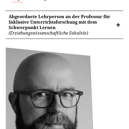
Abgeordnete Lehrperson an der Professur für
Inklusive Unterrichtsforschung mit dem
Schwerpunkt Lernen
(Erziehungswissenschaftliche Fakultät)