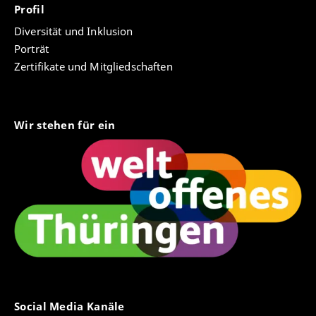
Profil
Diversität und Inklusion
Porträt
Zertifikate und Mitgliedschaften
Wir stehen für ein
Social Media Kanäle