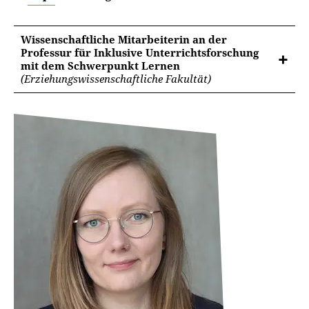
Wissenschaftliche Mitarbeiterin an der
Professur für Inklusive Unterrichtsforschung
mit dem Schwerpunkt Lernen
(Erziehungswissenschaftliche Fakultät)