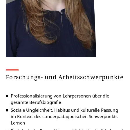
Forschungs- und Arbeitsschwerpunkte
Professionalisierung von Lehrpersonen über die
gesamte Berufsbiografie
Soziale Ungleichheit, Habitus und kulturelle Passung
im Kontext des sonderpädagogischen Schwerpunkts
Lernen