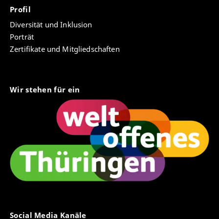
Profil
Diversität und Inklusion
Porträt
Zertifikate und Mitgliedschaften
Wir stehen für ein
Social Media Kanäle