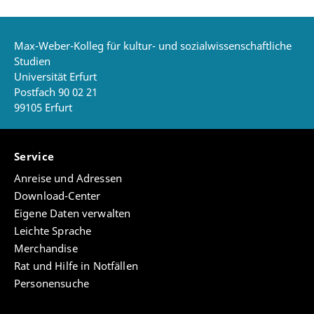
Max-Weber-Kolleg für kultur- und sozialwissenschaftliche
Studien
Universität Erfurt
Postfach 90 02 21
99105 Erfurt
Service
Anreise und Adressen
Download-Center
Eigene Daten verwalten
Leichte Sprache
Merchandise
Rat und Hilfe in Notfällen
Personensuche