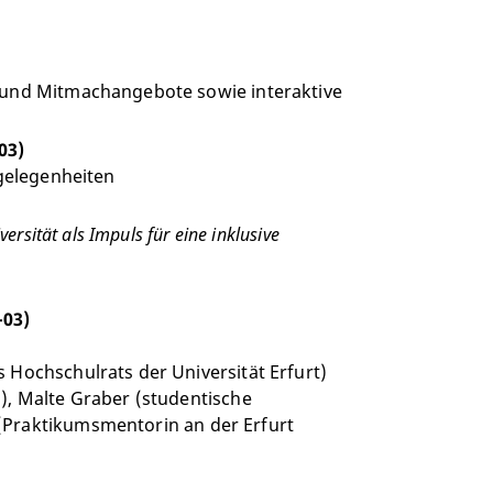
- und Mitmachangebote sowie interaktive
03)
ngelegenheiten
ersität als Impuls für eine inklusive
-03)
 Hochschulrats der Universität Erfurt)
), Malte Graber (studentische
(Praktikumsmentorin an der Erfurt