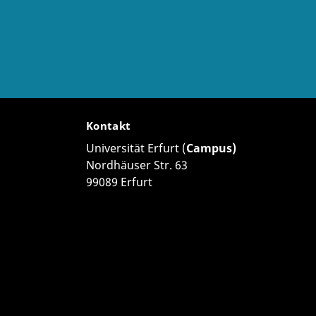
Kontakt
Universität Erfurt (
Campus)
Nordhäuser Str. 63
99089 Erfurt