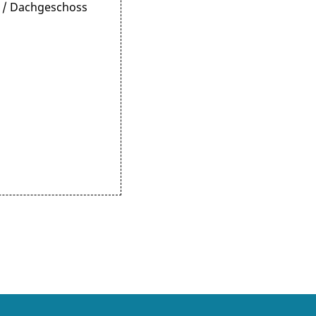
3 / Dachgeschoss