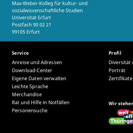
Max-Weber-Kolleg für kultur- und
sozialwissenschaftliche Studien
Universität Erfurt
Postfach 90 02 21
99105 Erfurt
Service
Profil
Anreise und Adressen
Diversität
Download-Center
Porträt
Eigene Daten verwalten
Zertifikat
Leichte Sprache
Merchandise
Rat und Hilfe in Notfällen
Wir stehe
Personensuche