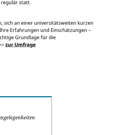
regulär statt.
n, sich an einer universitätsweiten kurzen
 Ihre Erfahrungen und Einschätzungen –
chtige Grundlage für die
 >>
zur Umfrage
angelegenheiten