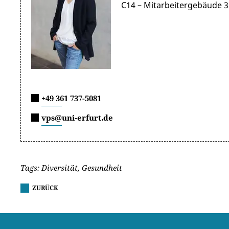
C14 – Mitarbeitergebäude 
+49 361 737-5081
vps@uni-erfurt.de
Tags: Diversität, Gesundheit
ZURÜCK