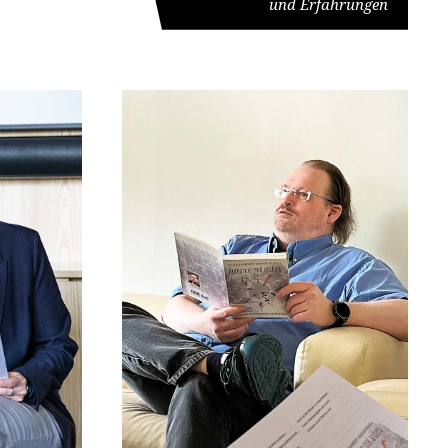
und Erfahrungen