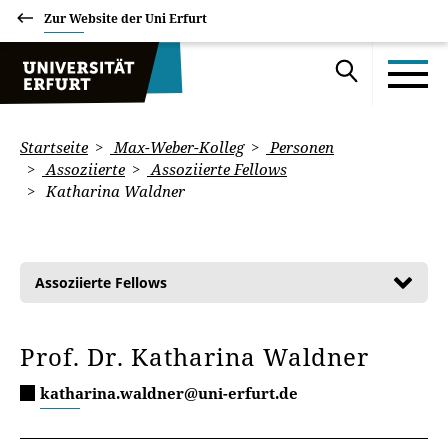
Zur Website der Uni Erfurt
Startseite
Max-Weber-Kolleg
Personen
Assoziierte
Assoziierte Fellows
Katharina Waldner
Assoziierte Fellows
Prof. Dr. Katharina Waldner
katharina.waldner@uni-erfurt.de