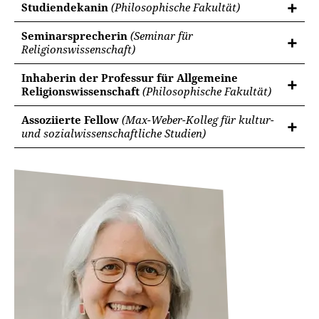
Studiendekanin
(Philosophische Fakultät)
Seminarsprecherin
(Seminar für
Religionswissenschaft)
Inhaberin der Professur für Allgemeine
Religionswissenschaft
(Philosophische Fakultät)
Assoziierte Fellow
(Max-Weber-Kolleg für kultur-
und sozialwissenschaftliche Studien)