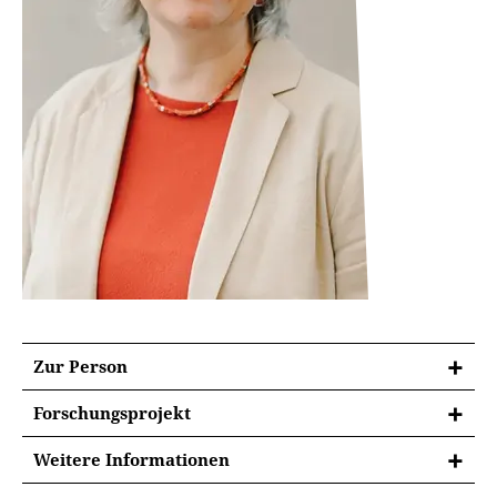
Zur Person
Forschungsprojekt
MYSTERIENKULTE,
Weitere Informationen
JENSEITSVORSTELLUNGEN UND
ABGESCHLOSSENE PROJEKTE